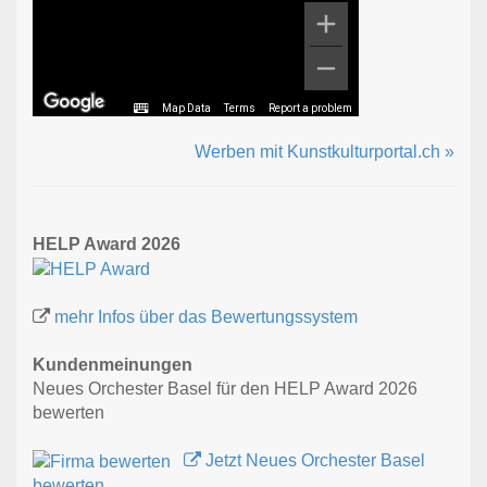
Map Data
Terms
Report a problem
Werben mit Kunstkulturportal.ch »
HELP Award 2026
mehr Infos über das Bewertungssystem
Kundenmeinungen
Neues Orchester Basel für den HELP Award 2026
bewerten
Jetzt Neues Orchester Basel
bewerten