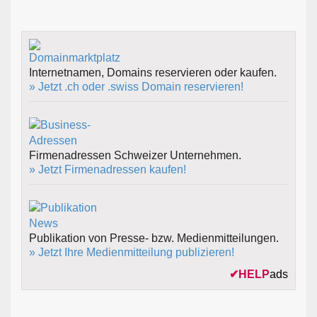
Internetnamen, Domains reservieren oder kaufen.
» Jetzt .ch oder .swiss Domain reservieren!
Firmenadressen Schweizer Unternehmen.
» Jetzt Firmenadressen kaufen!
Publikation von Presse- bzw. Medienmitteilungen.
» Jetzt Ihre Medienmitteilung publizieren!
✔
HELP
ads