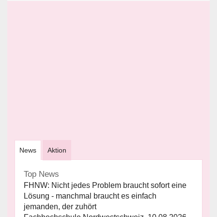
News
Aktion
Top News
FHNW: Nicht jedes Problem braucht sofort eine
Lösung - manchmal braucht es einfach
jemanden, der zuhört