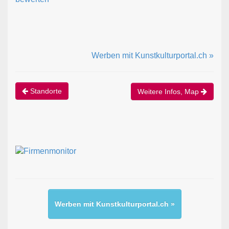
Werben mit Kunstkulturportal.ch »
Standorte
Weitere Infos, Map
Werben mit Kunstkulturportal.ch »