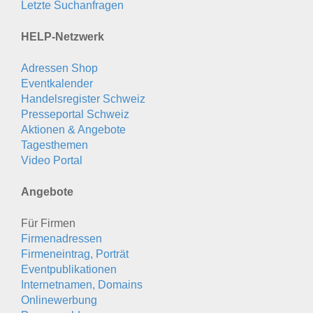
Letzte Suchanfragen
HELP-Netzwerk
Adressen Shop
Eventkalender
Handelsregister Schweiz
Presseportal Schweiz
Aktionen & Angebote
Tagesthemen
Video Portal
Angebote
Für Firmen
Firmenadressen
Firmeneintrag, Porträt
Eventpublikationen
Internetnamen, Domains
Onlinewerbung