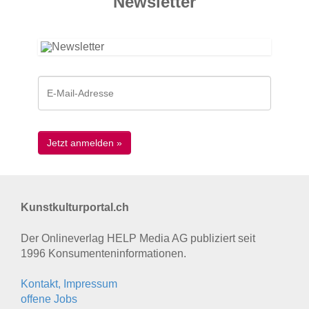
News­letter
Kunstkulturportal.ch
Der Onlineverlag HELP Media AG publiziert seit
1996 Konsumenten­informationen.
Kontakt, Impressum
offene Jobs