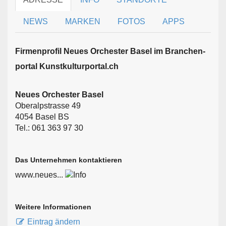
NEWS
MARKEN
FOTOS
APPS
Firmen­profil Neues Orchester Basel im Branchen­
portal Kunstkulturportal.ch
Neues Orchester Basel
Oberalpstrasse 49
4054 Basel BS
Tel.: 061 363 97 30
Das Unternehmen kontaktieren
www.neues...
Weitere Informationen
Eintrag ändern