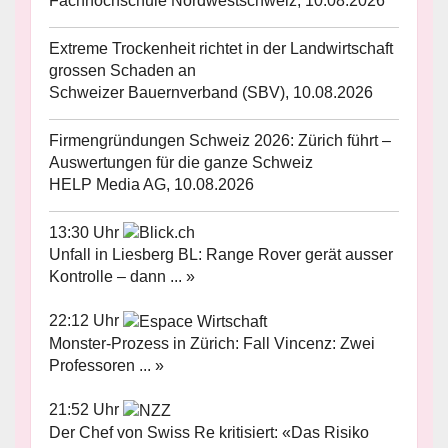
Fachhochschule Nordwestschweiz, 10.08.2026
Extreme Trockenheit richtet in der Landwirtschaft
grossen Schaden an
Schweizer Bauernverband (SBV), 10.08.2026
Firmengründungen Schweiz 2026: Zürich führt –
Auswertungen für die ganze Schweiz
HELP Media AG, 10.08.2026
13:30 Uhr
Unfall in Liesberg BL: Range Rover gerät ausser
Kontrolle – dann ... »
22:12 Uhr
Monster-Prozess in Zürich: Fall Vincenz: Zwei
Professoren ... »
21:52 Uhr
Der Chef von Swiss Re kritisiert: «Das Risiko