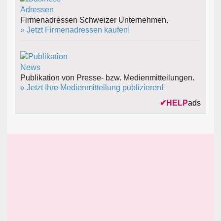
Firmenadressen Schweizer Unternehmen.
» Jetzt Firmenadressen kaufen!
Publikation von Presse- bzw. Medienmitteilungen.
» Jetzt Ihre Medienmitteilung publizieren!
✔
HELP
ads