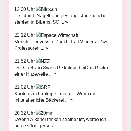
12:00 Uhr
Erst durch Nagelband gestoppt: Jugendliche
stehlen in Biberist SO ... »
22:12 Uhr
Monster-Prozess in Zürich: Fall Vincenz: Zwei
Professoren ... »
21:52 Uhr
Der Chef von Swiss Re kritisiert: «Das Risiko
einer Hitzewelle ... »
21:02 Uhr
Kantonsarchäologie Luzern – Wenn die
mittelalterliche Bäckerei ... »
20:32 Uhr
«Wenn Alkohol trinken strafbar ist, werde ich
heute sündigen» »