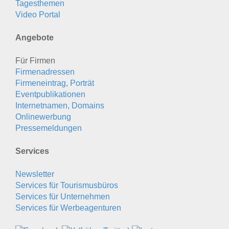
Tagesthemen
Video Portal
Angebote
Für Firmen
Firmenadressen
Firmeneintrag, Porträt
Eventpublikationen
Internetnamen, Domains
Onlinewerbung
Pressemeldungen
Services
Newsletter
Services für Tourismusbüros
Services für Unternehmen
Services für Werbeagenturen