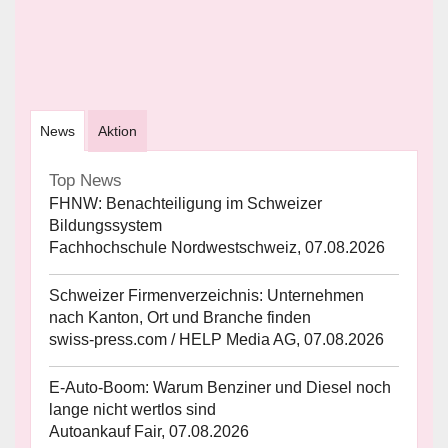
News
Aktion
Top News
FHNW: Benachteiligung im Schweizer
Bildungssystem
Fachhochschule Nordwestschweiz, 07.08.2026
Schweizer Firmenverzeichnis: Unternehmen
nach Kanton, Ort und Branche finden
swiss-press.com / HELP Media AG, 07.08.2026
E-Auto-Boom: Warum Benziner und Diesel noch
lange nicht wertlos sind
Autoankauf Fair, 07.08.2026