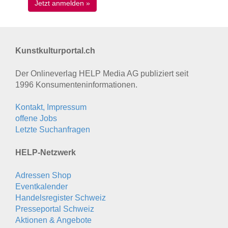
Kunstkulturportal.ch
Der Onlineverlag HELP Media AG publiziert seit
1996 Konsumenten­informationen.
Kontakt, Impressum
offene Jobs
Letzte Suchanfragen
HELP-Netzwerk
Adressen Shop
Eventkalender
Handelsregister Schweiz
Presseportal Schweiz
Aktionen & Angebote