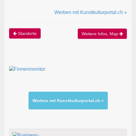
Werben mit Kunstkulturportal.ch »
Standorte
Weitere Infos, Map
Werben mit Kunstkulturportal.ch »