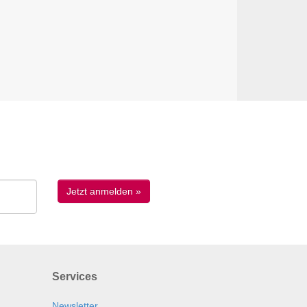
Services
Newsletter