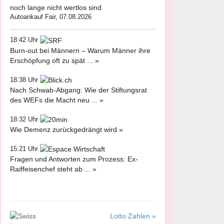
noch lange nicht wertlos sind
Autoankauf Fair, 07.08.2026
18:42 Uhr
Burn-out bei Männern – Warum Männer ihre
Erschöpfung oft zu spät ... »
18:38 Uhr
Nach Schwab-Abgang: Wie der Stiftungsrat
des WEFs die Macht neu ... »
18:32 Uhr
Wie Demenz zurückgedrängt wird »
15:21 Uhr
Fragen und Antworten zum Prozess: Ex-
Raiffeisenchef steht ab ... »
Lotto Zahlen »