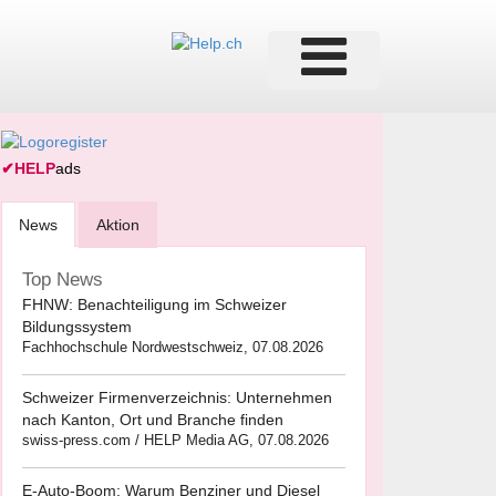
✔
HELP
ads
News
Aktion
Top News
FHNW: Benachteiligung im Schweizer
Bildungssystem
Fachhochschule Nordwestschweiz, 07.08.2026
Schweizer Firmenverzeichnis: Unternehmen
nach Kanton, Ort und Branche finden
swiss-press.com / HELP Media AG, 07.08.2026
E-Auto-Boom: Warum Benziner und Diesel