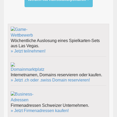
Wöchentliche Auslosung eines Spielkarten-Sets
aus Las Vegas.
» Jetzt teilnehmen!
Internetnamen, Domains reservieren oder kaufen.
» Jetzt .ch oder .swiss Domain reservieren!
Firmenadressen Schweizer Unternehmen.
» Jetzt Firmenadressen kaufen!