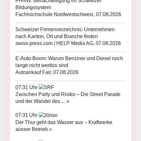
FHNW: Benachteiligung im Schweizer
Bildungssystem
Fachhochschule Nordwestschweiz, 07.08.2026
Schweizer Firmenverzeichnis: Unternehmen
nach Kanton, Ort und Branche finden
swiss-press.com / HELP Media AG, 07.08.2026
E-Auto-Boom: Warum Benziner und Diesel noch
lange nicht wertlos sind
Autoankauf Fair, 07.08.2026
07:31 Uhr
Zwischen Party und Risiko – Die Street Parade
und der Wandel des ... »
07:31 Uhr
Der Thur geht das Wasser aus – Kraftwerke
ausser Betrieb »