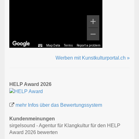
Map Data
Terms
Report a problem
Werben mit Kunstkulturportal.ch »
HELP Award 2026
mehr Infos über das Bewertungssystem
Kundenmeinungen
sirgelsound - Agentur für Klangkultur für den HELP
Award 2026 bewerten