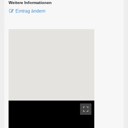
Weitere Informationen
Eintrag ändern