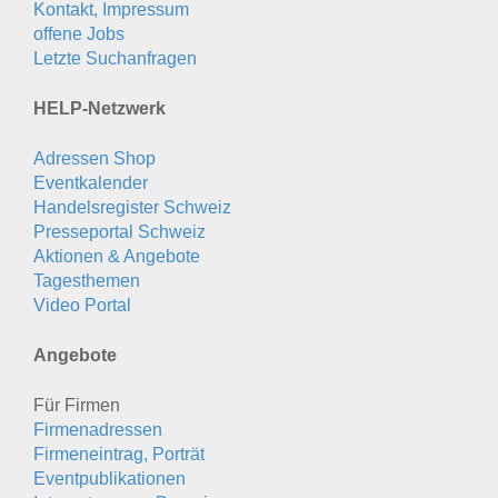
Kontakt, Impressum
offene Jobs
Letzte Suchanfragen
HELP-Netzwerk
Adressen Shop
Eventkalender
Handelsregister Schweiz
Presseportal Schweiz
Aktionen & Angebote
Tagesthemen
Video Portal
Angebote
Für Firmen
Firmenadressen
Firmeneintrag, Porträt
Eventpublikationen