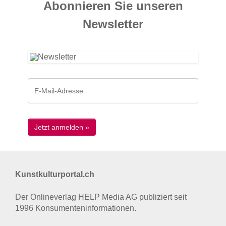
Abonnieren Sie unseren
News­letter
Kunstkulturportal.ch
Der Onlineverlag HELP Media AG publiziert seit
1996 Konsumenten­informationen.