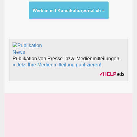
Werben mit Kunstkulturportal.ch »
Publikation von Presse- bzw. Medienmitteilungen.
» Jetzt Ihre Medienmitteilung publizieren!
✔
HELP
ads