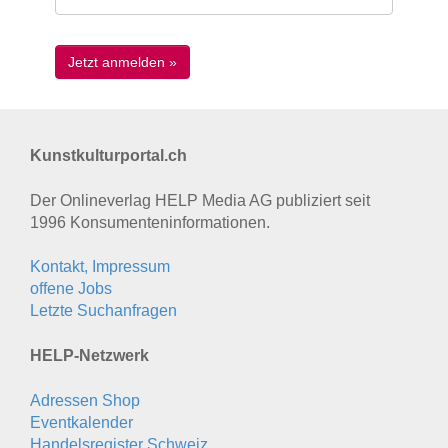
Kunstkulturportal.ch
Der Onlineverlag HELP Media AG publiziert seit
1996 Konsumenten­informationen.
Kontakt, Impressum
offene Jobs
Letzte Suchanfragen
HELP-Netzwerk
Adressen Shop
Eventkalender
Handelsregister Schweiz