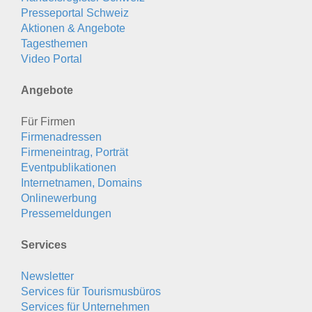
Presseportal Schweiz
Aktionen & Angebote
Tagesthemen
Video Portal
Angebote
Für Firmen
Firmenadressen
Firmeneintrag, Porträt
Eventpublikationen
Internetnamen, Domains
Onlinewerbung
Pressemeldungen
Services
Newsletter
Services für Tourismusbüros
Services für Unternehmen