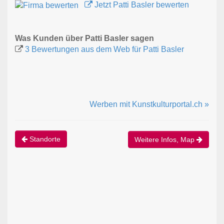
Jetzt Patti Basler bewerten
Was Kunden über Patti Basler sagen
3 Bewertungen aus dem Web für Patti Basler
Werben mit Kunstkulturportal.ch »
Standorte
Weitere Infos, Map