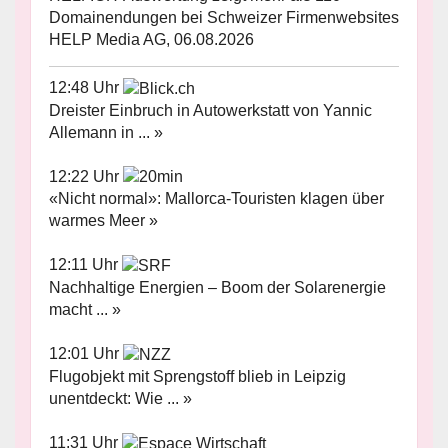
Domainendungen bei Schweizer Firmenwebsites
HELP Media AG, 06.08.2026
12:48 Uhr
Dreister Einbruch in Autowerkstatt von Yannic
Allemann in ... »
12:22 Uhr
«Nicht normal»: Mallorca-Touristen klagen über
warmes Meer »
12:11 Uhr
Nachhaltige Energien – Boom der Solarenergie
macht ... »
12:01 Uhr
Flugobjekt mit Sprengstoff blieb in Leipzig
unentdeckt: Wie ... »
11:31 Uhr