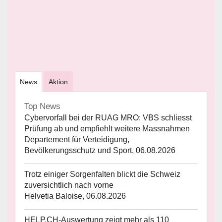
News
Aktion
Top News
Cybervorfall bei der RUAG MRO: VBS schliesst
Prüfung ab und empfiehlt weitere Massnahmen
Departement für Verteidigung,
Bevölkerungsschutz und Sport, 06.08.2026
Trotz einiger Sorgenfalten blickt die Schweiz
zuversichtlich nach vorne
Helvetia Baloise, 06.08.2026
HELP.CH-Auswertung zeigt mehr als 110