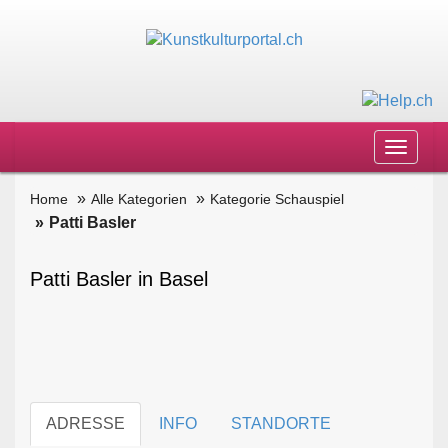
Toggle
navigat
Home
Alle Kategorien
Kategorie Schauspiel
Patti Basler
Patti Basler in Basel
ADRESSE
INFO
STANDORTE