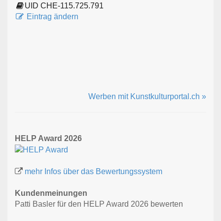
UID CHE-115.725.791
Eintrag ändern
Werben mit Kunstkulturportal.ch »
HELP Award 2026
mehr Infos über das Bewertungssystem
Kundenmeinungen
Patti Basler für den HELP Award 2026 bewerten