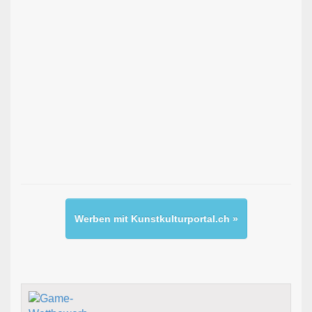
Werben mit Kunstkulturportal.ch »