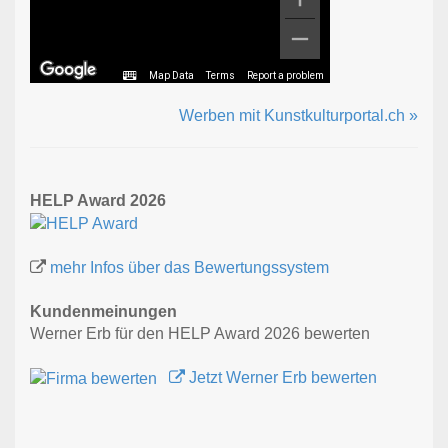
Map Data
Terms
Report a problem
Werben mit Kunstkulturportal.ch »
HELP Award 2026
mehr Infos über das Bewertungssystem
Kundenmeinungen
Werner Erb für den HELP Award 2026 bewerten
Jetzt Werner Erb bewerten