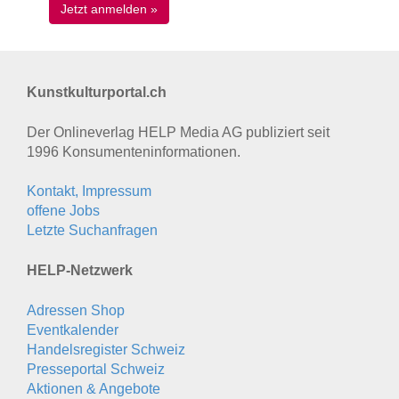
Kunstkulturportal.ch
Der Onlineverlag HELP Media AG publiziert seit
1996 Konsumenten­informationen.
Kontakt, Impressum
offene Jobs
Letzte Suchanfragen
HELP-Netzwerk
Adressen Shop
Eventkalender
Handelsregister Schweiz
Presseportal Schweiz
Aktionen & Angebote