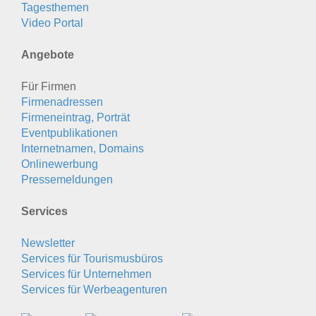
Tagesthemen
Video Portal
Angebote
Für Firmen
Firmenadressen
Firmeneintrag, Porträt
Eventpublikationen
Internetnamen, Domains
Onlinewerbung
Pressemeldungen
Services
Newsletter
Services für Tourismusbüros
Services für Unternehmen
Services für Werbeagenturen