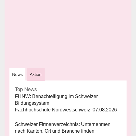
News
Aktion
Top News
FHNW: Benachteiligung im Schweizer
Bildungssystem
Fachhochschule Nordwestschweiz, 07.08.2026
Schweizer Firmenverzeichnis: Unternehmen
nach Kanton, Ort und Branche finden