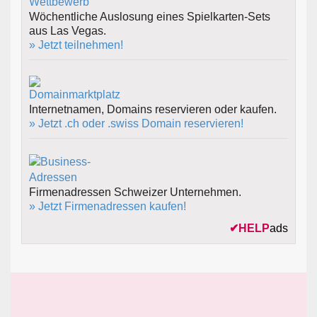
Wöchentliche Auslosung eines Spielkarten-Sets
aus Las Vegas.
» Jetzt teilnehmen!
Internetnamen, Domains reservieren oder kaufen.
» Jetzt .ch oder .swiss Domain reservieren!
Firmenadressen Schweizer Unternehmen.
» Jetzt Firmenadressen kaufen!
✔
HELP
ads