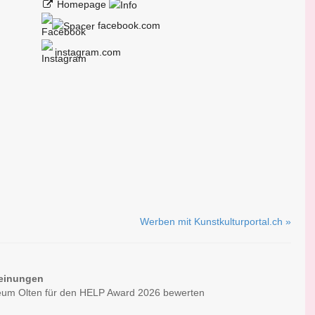
Homepage
facebook.com
instagram.com
Werben mit Kunstkulturportal.ch »
einungen
um Olten für den HELP Award 2026 bewerten