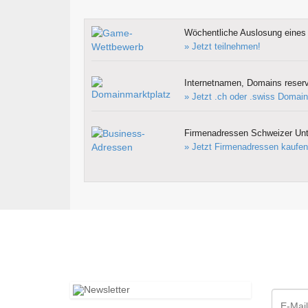
Wöchentliche Auslosung eines 
» Jetzt teilnehmen!
Internetnamen, Domains reserv
» Jetzt .ch oder .swiss Domain
Firmenadressen Schweizer Un
» Jetzt Firmenadressen kaufen