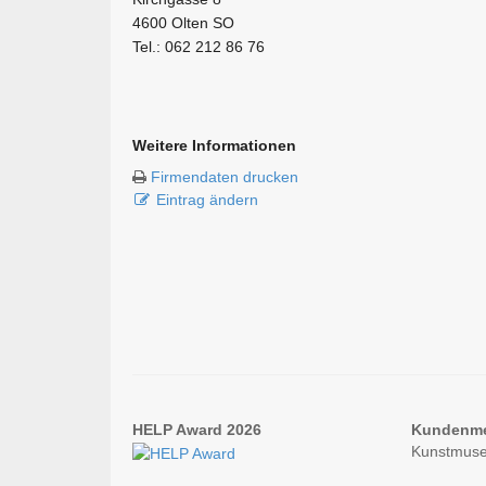
4600 Olten SO
Tel.: 062 212 86 76
Weitere Informationen
Firmendaten drucken
Eintrag ändern
HELP Award 2026
Kundenm
Kunstmuse