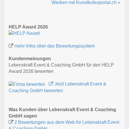
Werben mit Kunstkulturportal.ch »
HELP Award 2026
mehr Infos über das Bewertungssystem
Kundenmeinungen
Lebenskraft Event & Coaching GmbH für den HELP
Award 2026 bewerten
Jetzt Lebenskraft Event &
Coaching GmbH bewerten
Was Kunden über Lebenskraft Event & Coaching
GmbH sagen
2 Bewertungen aus dem Web für Lebenskraft Event
& Coaching GmbH