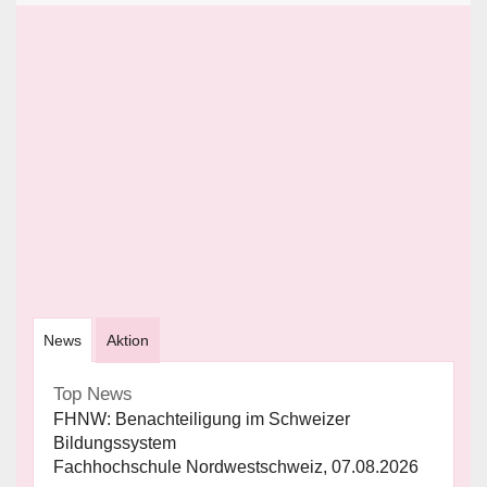
News
Aktion
Top News
FHNW: Benachteiligung im Schweizer
Bildungssystem
Fachhochschule Nordwestschweiz, 07.08.2026