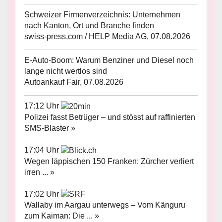
Schweizer Firmenverzeichnis: Unternehmen
nach Kanton, Ort und Branche finden
swiss-press.com / HELP Media AG, 07.08.2026
E-Auto-Boom: Warum Benziner und Diesel noch
lange nicht wertlos sind
Autoankauf Fair, 07.08.2026
17:12 Uhr
Polizei fasst Betrüger – und stösst auf raffinierten
SMS-Blaster »
17:04 Uhr
Wegen läppischen 150 Franken: Zürcher verliert
irren ... »
17:02 Uhr
Wallaby im Aargau unterwegs – Vom Känguru
zum Kaiman: Die ... »