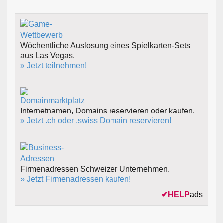
Wöchentliche Auslosung eines Spielkarten-Sets
aus Las Vegas.
» Jetzt teilnehmen!
Internetnamen, Domains reservieren oder kaufen.
» Jetzt .ch oder .swiss Domain reservieren!
Firmenadressen Schweizer Unternehmen.
» Jetzt Firmenadressen kaufen!
✔
HELP
ads