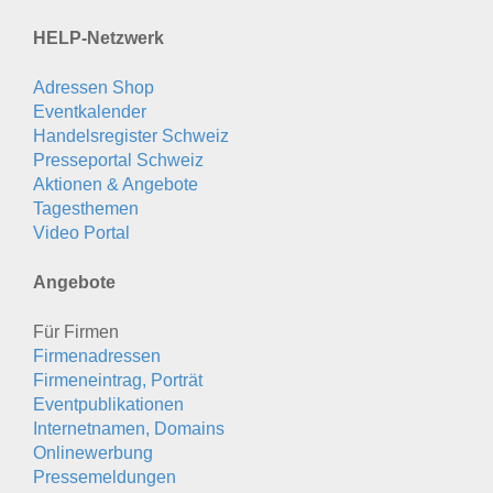
HELP-Netzwerk
Adressen Shop
Eventkalender
Handelsregister Schweiz
Presseportal Schweiz
Aktionen & Angebote
Tagesthemen
Video Portal
Angebote
Für Firmen
Firmenadressen
Firmeneintrag, Porträt
Eventpublikationen
Internetnamen, Domains
Onlinewerbung
Pressemeldungen