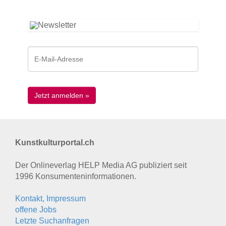
Kunstkulturportal.ch
Der Onlineverlag HELP Media AG publiziert seit
1996 Konsumenten­informationen.
Kontakt, Impressum
offene Jobs
Letzte Suchanfragen