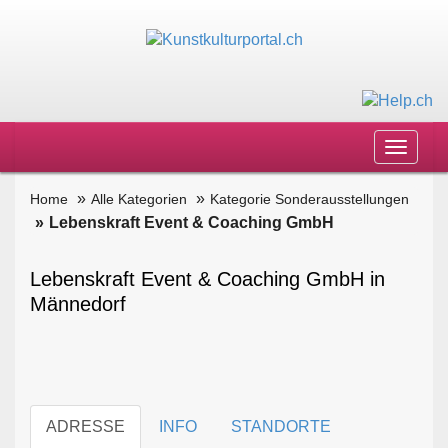
Toggle
navigat
Home
Alle Kategorien
Kategorie Sonderausstellungen
Lebenskraft Event & Coaching GmbH
Lebenskraft Event & Coaching GmbH in
Männedorf
ADRESSE
INFO
STANDORTE