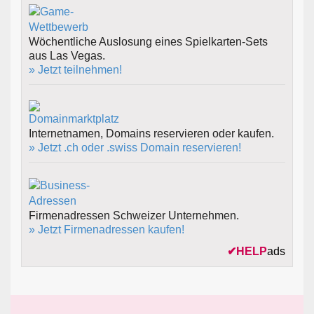
Wöchentliche Auslosung eines Spielkarten-Sets
aus Las Vegas.
» Jetzt teilnehmen!
Internetnamen, Domains reservieren oder kaufen.
» Jetzt .ch oder .swiss Domain reservieren!
Firmenadressen Schweizer Unternehmen.
» Jetzt Firmenadressen kaufen!
✔
HELP
ads