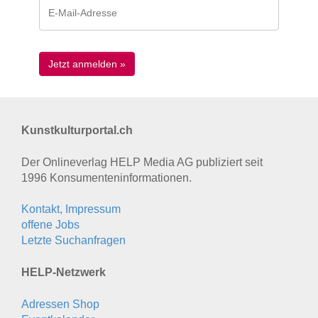
Kunstkulturportal.ch
Der Onlineverlag HELP Media AG publiziert seit
1996 Konsumenten­informationen.
Kontakt, Impressum
offene Jobs
Letzte Suchanfragen
HELP-Netzwerk
Adressen Shop