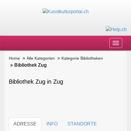
Toggle
navigat
Home
Alle Kategorien
Kategorie Bibliotheken
Bibliothek Zug
Bibliothek Zug in Zug
ADRESSE
INFO
STANDORTE