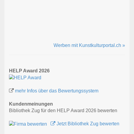
Werben mit Kunstkulturportal.ch »
HELP Award 2026
mehr Infos über das Bewertungssystem
Kundenmeinungen
Bibliothek Zug für den HELP Award 2026 bewerten
Jetzt Bibliothek Zug bewerten