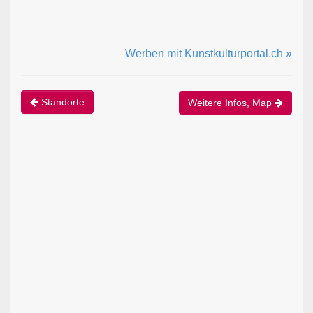
Werben mit Kunstkulturportal.ch »
Standorte
Weitere Infos, Map