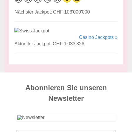
Nächster Jackpot: CHF 103'000'000
Casino Jackpots »
Aktueller Jackpot: CHF 1'033'826
Abonnieren Sie unseren
News­letter