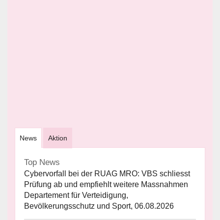
News
Aktion
Top News
Cybervorfall bei der RUAG MRO: VBS schliesst
Prüfung ab und empfiehlt weitere Massnahmen
Departement für Verteidigung,
Bevölkerungsschutz und Sport, 06.08.2026