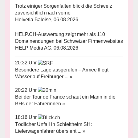
Trotz einiger Sorgenfalten blickt die Schweiz
zuversichtlich nach vorne
Helvetia Baloise, 06.08.2026
HELP.CH-Auswertung zeigt mehr als 110
Domainendungen bei Schweizer Firmenwebsites
HELP Media AG, 06.08.2026
20:32 Uhr
Besondere Lage ausgerufen – Armee fliegt
Wasser auf Freiburger ... »
20:22 Uhr
Bei der Tour de France schaut ein Mann in die
BHs der Fahrerinnen »
18:16 Uhr
Tödlicher Unfall in Schleitheim SH:
Lieferwagenfahrer übersieht ... »