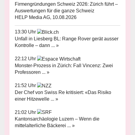
Firmengründungen Schweiz 2026: Zürich führt –
Auswertungen für die ganze Schweiz
HELP Media AG, 10.08.2026
13:30 Uhr
Unfall in Liesberg BL: Range Rover gerät ausser
Kontrolle – dann ... »
22:12 Uhr
Monster-Prozess in Zürich: Fall Vincenz: Zwei
Professoren ... »
21:52 Uhr
Der Chef von Swiss Re kritisiert: «Das Risiko
einer Hitzewelle ... »
21:02 Uhr
Kantonsarchäologie Luzern – Wenn die
mittelalterliche Bäckerei ... »