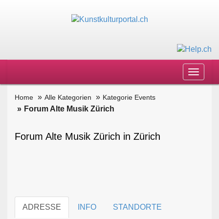
Toggle
navigat
Home
Alle Kategorien
Kategorie Events
Forum Alte Musik Zürich
Forum Alte Musik Zürich in Zürich
ADRESSE
INFO
STANDORTE