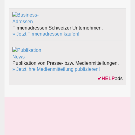
Firmenadressen Schweizer Unternehmen.
» Jetzt Firmenadressen kaufen!
Publikation von Presse- bzw. Medienmitteilungen.
» Jetzt Ihre Medienmitteilung publizieren!
✔
HELP
ads