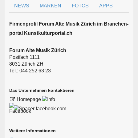
NEWS
MARKEN
FOTOS
APPS
Firmen­profil Forum Alte Musik Zürich im Branchen­
portal Kunstkulturportal.ch
Forum Alte Musik Zürich
Postfach 1111
8031 Zürich ZH
Tel.: 044 252 63 23
Das Unternehmen kontaktieren
Homepage
facebook.com
Weitere Informationen