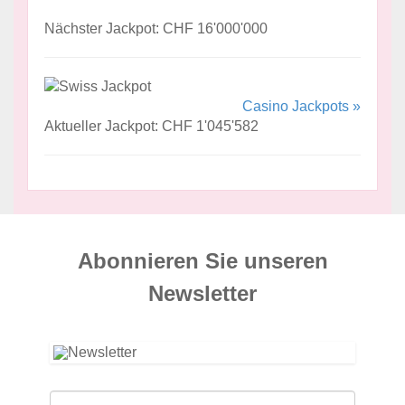
Nächster Jackpot: CHF 16'000'000
Casino Jackpots »
Aktueller Jackpot: CHF 1'045'582
Abonnieren Sie unseren
News­letter