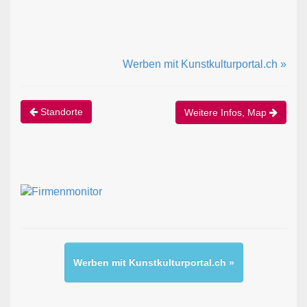
Werben mit Kunstkulturportal.ch »
Standorte
Weitere Infos, Map
Werben mit Kunstkulturportal.ch »