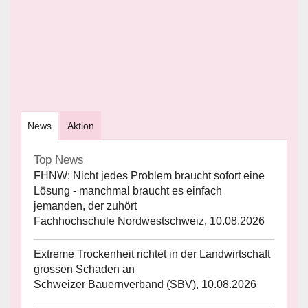
News
Aktion
Top News
FHNW: Nicht jedes Problem braucht sofort eine
Lösung - manchmal braucht es einfach
jemanden, der zuhört
Fachhochschule Nordwestschweiz, 10.08.2026
Extreme Trockenheit richtet in der Landwirtschaft
grossen Schaden an
Schweizer Bauernverband (SBV), 10.08.2026