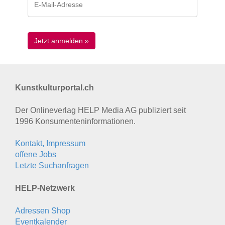
Kunstkulturportal.ch
Der Onlineverlag HELP Media AG publiziert seit
1996 Konsumenten­informationen.
Kontakt, Impressum
offene Jobs
Letzte Suchanfragen
HELP-Netzwerk
Adressen Shop
Eventkalender