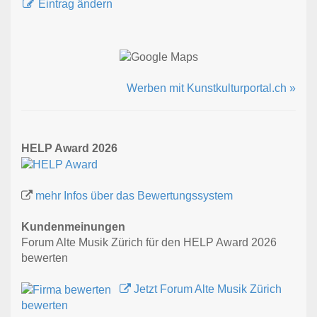
Eintrag ändern
Werben mit Kunstkulturportal.ch »
HELP Award 2026
mehr Infos über das Bewertungssystem
Kundenmeinungen
Forum Alte Musik Zürich für den HELP Award 2026
bewerten
Jetzt Forum Alte Musik Zürich
bewerten