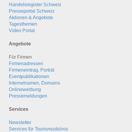
Handelsregister Schweiz
Presseportal Schweiz
Aktionen & Angebote
Tagesthemen
Video Portal
Angebote
Für Firmen
Firmenadressen
Firmeneintrag, Porträt
Eventpublikationen
Internetnamen, Domains
Onlinewerbung
Pressemeldungen
Services
Newsletter
Services für Tourismusbüros