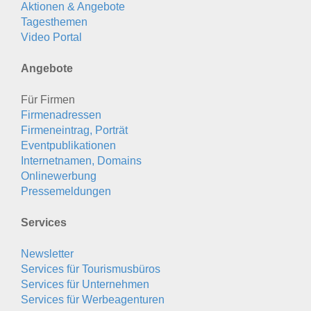
Aktionen & Angebote
Tagesthemen
Video Portal
Angebote
Für Firmen
Firmenadressen
Firmeneintrag, Porträt
Eventpublikationen
Internetnamen, Domains
Onlinewerbung
Pressemeldungen
Services
Newsletter
Services für Tourismusbüros
Services für Unternehmen
Services für Werbeagenturen