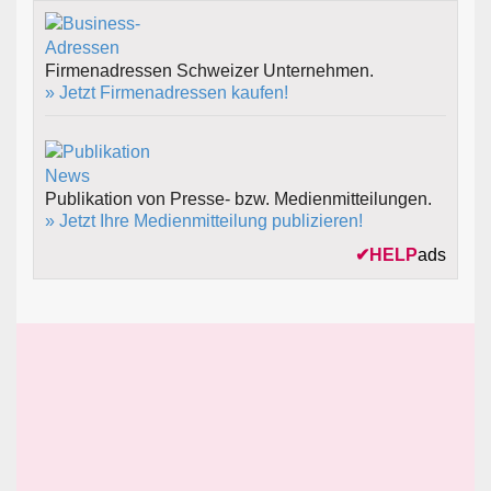
Firmenadressen Schweizer Unternehmen.
» Jetzt Firmenadressen kaufen!
Publikation von Presse- bzw. Medienmitteilungen.
» Jetzt Ihre Medienmitteilung publizieren!
✔
HELP
ads