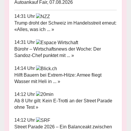
Autoankauf Fair, 07.08.2026
14:31 Uhr
Trump droht der Schweiz im Handelsstreit erneut:
«Alles, was ich ... »
14:31 Uhr
Bürohr – Wirtschaftsnews der Woche: Der
Sandoz-Chef punktet mit ... »
14:14 Uhr
Hilft Bauern bei Extrem-Hitze: Armee fliegt
Wasser mit Heli in ... »
14:12 Uhr
Ab 8 Uhr gilt: Kein E-Trotti an der Street Parade
ohne Test »
14:12 Uhr
Street Parade 2026 – Ein Balanceakt zwischen