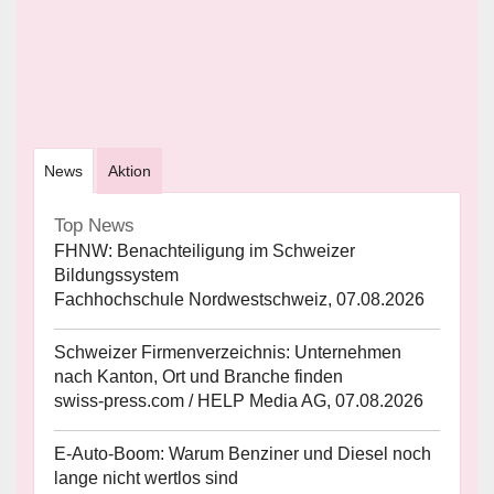
News
Aktion
Top News
FHNW: Benachteiligung im Schweizer
Bildungssystem
Fachhochschule Nordwestschweiz, 07.08.2026
Schweizer Firmenverzeichnis: Unternehmen
nach Kanton, Ort und Branche finden
swiss-press.com / HELP Media AG, 07.08.2026
E-Auto-Boom: Warum Benziner und Diesel noch
lange nicht wertlos sind