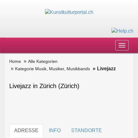
Toggle
navigat
Home
Alle Kategorien
Livejazz
Kategorie Musik, Musiker, Musikbands
Livejazz in Zürich (Zürich)
ADRESSE
INFO
STANDORTE