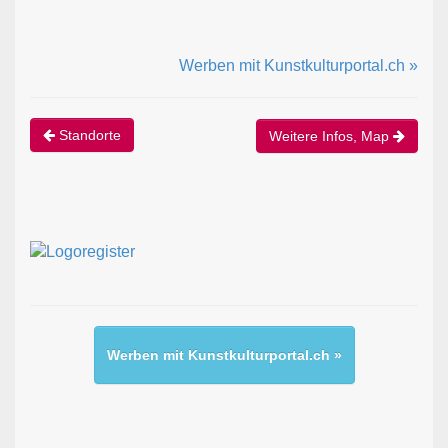
Werben mit Kunstkulturportal.ch »
Standorte
Weitere Infos, Map
Werben mit Kunstkulturportal.ch »