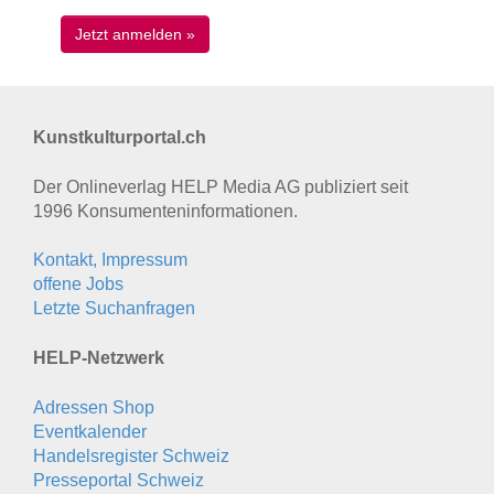
Kunstkulturportal.ch
Der Onlineverlag HELP Media AG publiziert seit
1996 Konsumenten­informationen.
Kontakt, Impressum
offene Jobs
Letzte Suchanfragen
HELP-Netzwerk
Adressen Shop
Eventkalender
Handelsregister Schweiz
Presseportal Schweiz