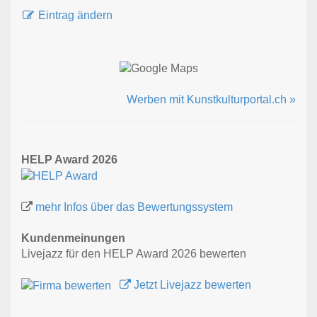
Eintrag ändern
Werben mit Kunstkulturportal.ch »
HELP Award 2026
mehr Infos über das Bewertungssystem
Kundenmeinungen
Livejazz für den HELP Award 2026 bewerten
Jetzt Livejazz bewerten