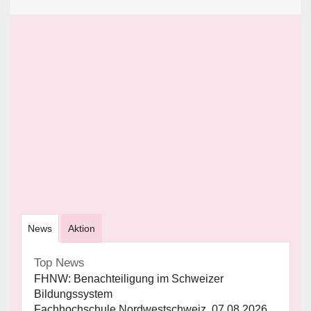
News
Aktion
Top News
FHNW: Benachteiligung im Schweizer
Bildungssystem
Fachhochschule Nordwestschweiz, 07.08.2026