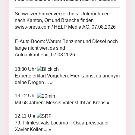
Schweizer Firmenverzeichnis: Unternehmen
nach Kanton, Ort und Branche finden
swiss-press.com / HELP Media AG, 07.08.2026
E-Auto-Boom: Warum Benziner und Diesel noch
lange nicht wertlos sind
Autoankauf Fair, 07.08.2026
13:30 Uhr
Experte erklärt Vorgehen: Hier kannst du anonym
deine Drogen ... »
13:12 Uhr
Mit 68 Jahren: Messis Vater stirbt an Krebs »
12:11 Uhr
79. Filmfestivals Locarno – Oscarpreisträger
Xavier Koller ... »