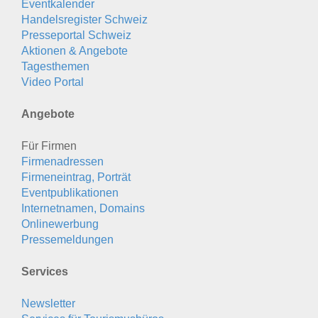
Eventkalender
Handelsregister Schweiz
Presseportal Schweiz
Aktionen & Angebote
Tagesthemen
Video Portal
Angebote
Für Firmen
Firmenadressen
Firmeneintrag, Porträt
Eventpublikationen
Internetnamen, Domains
Onlinewerbung
Pressemeldungen
Services
Newsletter