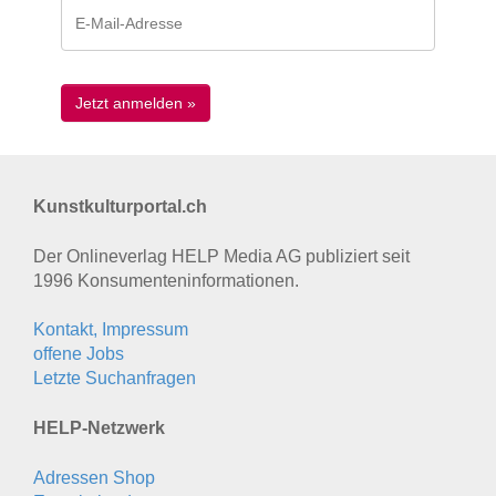
Kunstkulturportal.ch
Der Onlineverlag HELP Media AG publiziert seit
1996 Konsumenten­informationen.
Kontakt, Impressum
offene Jobs
Letzte Suchanfragen
HELP-Netzwerk
Adressen Shop