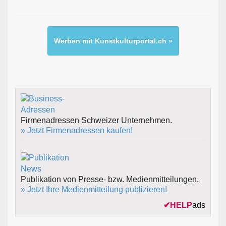
Werben mit Kunstkulturportal.ch »
Firmenadressen Schweizer Unternehmen.
» Jetzt Firmenadressen kaufen!
Publikation von Presse- bzw. Medienmitteilungen.
» Jetzt Ihre Medienmitteilung publizieren!
✔
HELP
ads