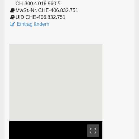
CH-300.4.018.960-5
MwSt.-Nr. CHE-406.832.751
UID CHE-406.832.751
Eintrag ändern