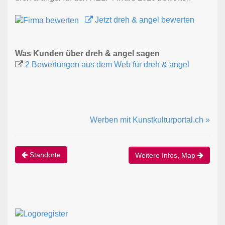
Jetzt dreh & angel bewerten
Was Kunden über dreh & angel sagen
2 Bewertungen aus dem Web für dreh & angel
Werben mit Kunstkulturportal.ch »
Standorte
Weitere Infos, Map