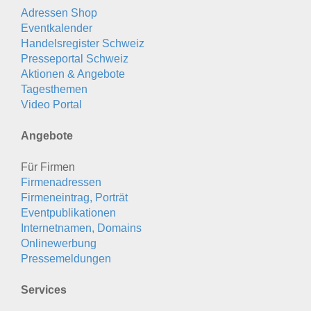
Adressen Shop
Eventkalender
Handelsregister Schweiz
Presseportal Schweiz
Aktionen & Angebote
Tagesthemen
Video Portal
Angebote
Für Firmen
Firmenadressen
Firmeneintrag, Porträt
Eventpublikationen
Internetnamen, Domains
Onlinewerbung
Pressemeldungen
Services