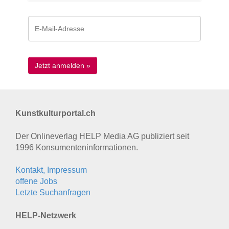
Kunstkulturportal.ch
Der Onlineverlag HELP Media AG publiziert seit
1996 Konsumenten­informationen.
Kontakt, Impressum
offene Jobs
Letzte Suchanfragen
HELP-Netzwerk