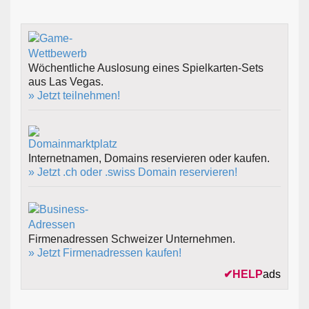
Wöchentliche Auslosung eines Spielkarten-Sets
aus Las Vegas.
» Jetzt teilnehmen!
Internetnamen, Domains reservieren oder kaufen.
» Jetzt .ch oder .swiss Domain reservieren!
Firmenadressen Schweizer Unternehmen.
» Jetzt Firmenadressen kaufen!
✔
HELP
ads