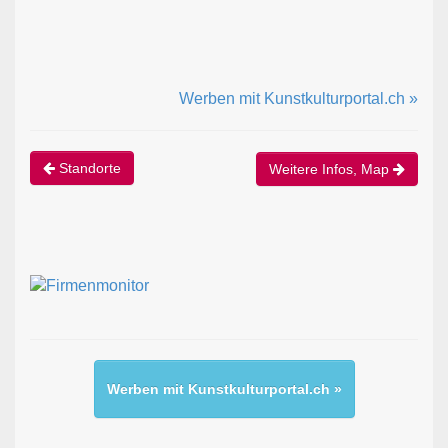
Werben mit Kunstkulturportal.ch »
Standorte
Weitere Infos, Map
Werben mit Kunstkulturportal.ch »