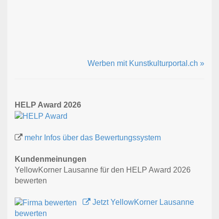
Werben mit Kunstkulturportal.ch »
HELP Award 2026
mehr Infos über das Bewertungssystem
Kundenmeinungen
YellowKorner Lausanne für den HELP Award 2026
bewerten
Jetzt YellowKorner Lausanne
bewerten