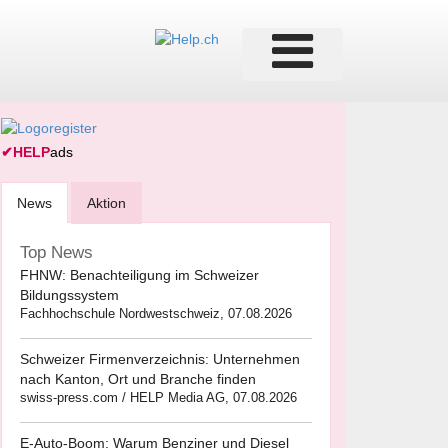
✔
HELP
ads
News
Aktion
Top News
FHNW: Benachteiligung im Schweizer
Bildungssystem
Fachhochschule Nordwestschweiz, 07.08.2026
Schweizer Firmenverzeichnis: Unternehmen
nach Kanton, Ort und Branche finden
swiss-press.com / HELP Media AG, 07.08.2026
E-Auto-Boom: Warum Benziner und Diesel