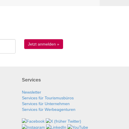
Services
Newsletter
Services für Tourismusbüros
Services für Unternehmen
Services für Werbeagenturen