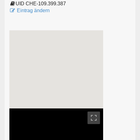
UID CHE-109.399.387
Eintrag ändern