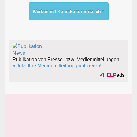
Werben mit Kunstkulturportal.ch »
Publikation von Presse- bzw. Medienmitteilungen.
» Jetzt Ihre Medienmitteilung publizieren!
✔
HELP
ads