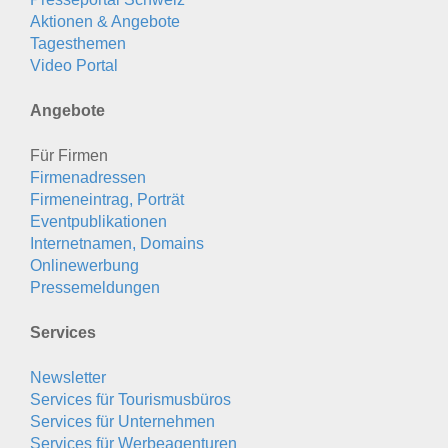
Aktionen & Angebote
Tagesthemen
Video Portal
Angebote
Für Firmen
Firmenadressen
Firmeneintrag, Porträt
Eventpublikationen
Internetnamen, Domains
Onlinewerbung
Pressemeldungen
Services
Newsletter
Services für Tourismusbüros
Services für Unternehmen
Services für Werbeagenturen