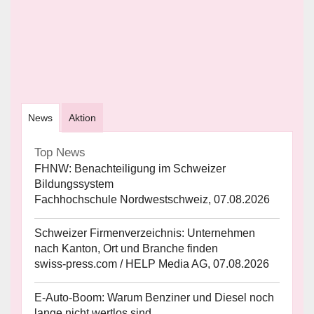
News
Aktion
Top News
FHNW: Benachteiligung im Schweizer
Bildungssystem
Fachhochschule Nordwestschweiz, 07.08.2026
Schweizer Firmenverzeichnis: Unternehmen
nach Kanton, Ort und Branche finden
swiss-press.com / HELP Media AG, 07.08.2026
E-Auto-Boom: Warum Benziner und Diesel noch
lange nicht wertlos sind