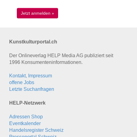
Kunstkulturportal.ch
Der Onlineverlag HELP Media AG publiziert seit
1996 Konsumenten­informationen.
Kontakt, Impressum
offene Jobs
Letzte Suchanfragen
HELP-Netzwerk
Adressen Shop
Eventkalender
Handelsregister Schweiz
Presseportal Schweiz