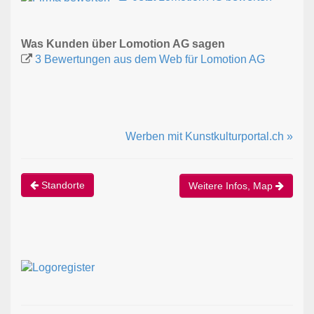
Was Kunden über Lomotion AG sagen
3 Bewertungen aus dem Web für Lomotion AG
Werben mit Kunstkulturportal.ch »
Standorte
Weitere Infos, Map