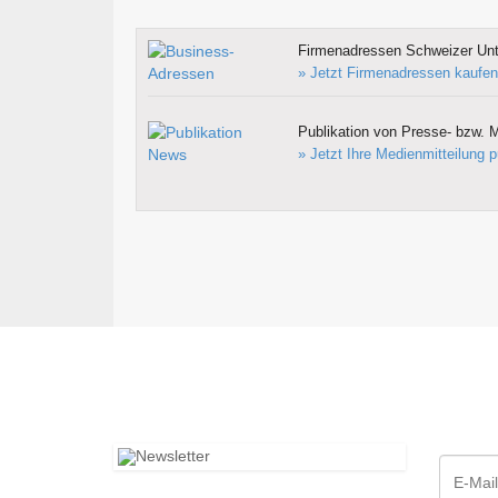
Firmenadressen Schweizer Un
» Jetzt Firmenadressen kaufen
Publikation von Presse- bzw. M
» Jetzt Ihre Medienmitteilung p