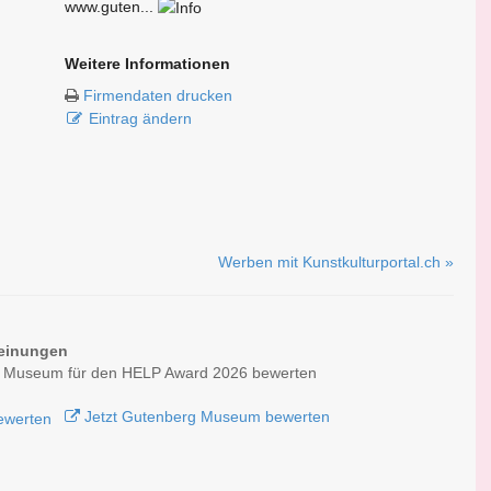
www.guten...
Weitere Informationen
Firmendaten drucken
Eintrag ändern
Werben mit Kunstkulturportal.ch »
einungen
 Museum für den HELP Award 2026 bewerten
Jetzt Gutenberg Museum bewerten