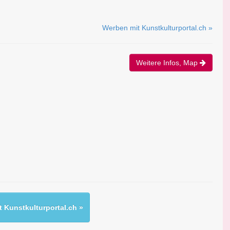
Werben mit Kunstkulturportal.ch »
Weitere Infos, Map
 Kunstkulturportal.ch »