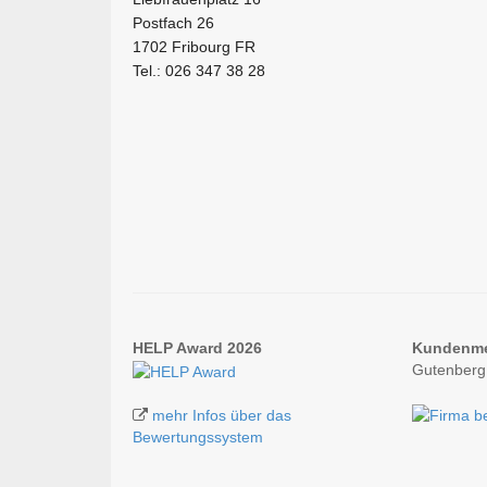
Postfach 26
1702 Fribourg FR
Tel.: 026 347 38 28
HELP Award 2026
Kundenm
Gutenberg
mehr Infos über das
Bewertungssystem