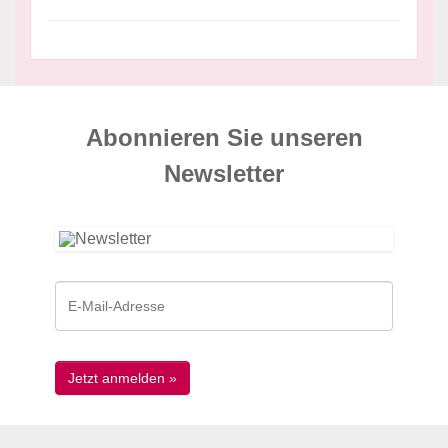
Abonnieren Sie unseren
News­letter