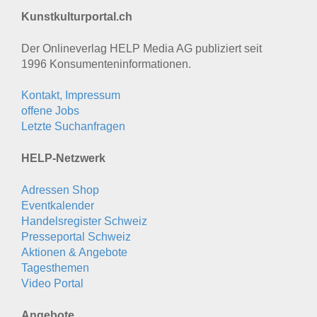
Kunstkulturportal.ch
Der Onlineverlag HELP Media AG publiziert seit
1996 Konsumenten­informationen.
Kontakt, Impressum
offene Jobs
Letzte Suchanfragen
HELP-Netzwerk
Adressen Shop
Eventkalender
Handelsregister Schweiz
Presseportal Schweiz
Aktionen & Angebote
Tagesthemen
Video Portal
Angebote