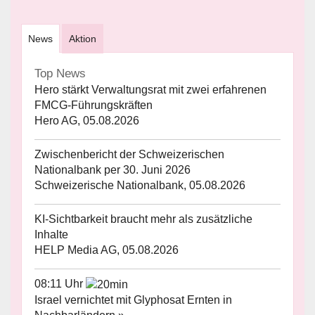
News
Aktion
Top News
Hero stärkt Verwaltungsrat mit zwei erfahrenen
FMCG-Führungskräften
Hero AG, 05.08.2026
Zwischenbericht der Schweizerischen
Nationalbank per 30. Juni 2026
Schweizerische Nationalbank, 05.08.2026
KI-Sichtbarkeit braucht mehr als zusätzliche
Inhalte
HELP Media AG, 05.08.2026
08:11 Uhr
Israel vernichtet mit Glyphosat Ernten in