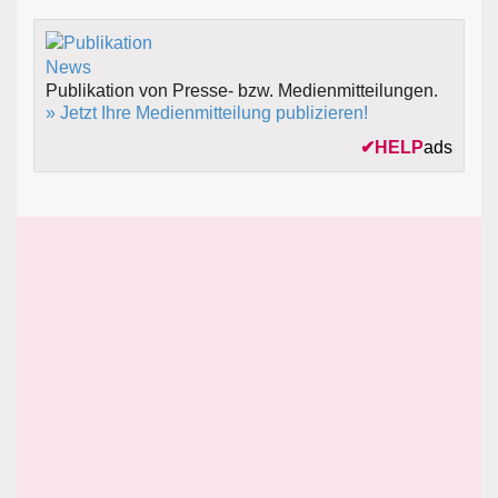
Publikation von Presse- bzw. Medienmitteilungen.
» Jetzt Ihre Medienmitteilung publizieren!
✔
HELP
ads