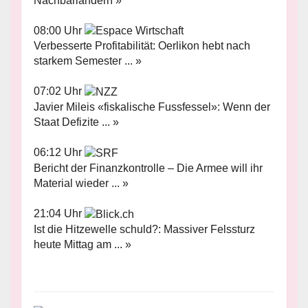
Nachbarländern »
08:00 Uhr
Verbesserte Profitabilität: Oerlikon hebt nach
starkem Semester ... »
07:02 Uhr
Javier Mileis «fiskalische Fussfessel»: Wenn der
Staat Defizite ... »
06:12 Uhr
Bericht der Finanzkontrolle – Die Armee will ihr
Material wieder ... »
21:04 Uhr
Ist die Hitzewelle schuld?: Massiver Felssturz
heute Mittag am ... »