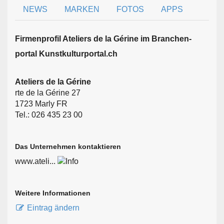
NEWS
MARKEN
FOTOS
APPS
Firmen­profil Ateliers de la Gérine im Branchen­
portal Kunstkulturportal.ch
Ateliers de la Gérine
rte de la Gérine 27
1723 Marly FR
Tel.: 026 435 23 00
Das Unternehmen kontaktieren
www.ateli...
Weitere Informationen
Eintrag ändern