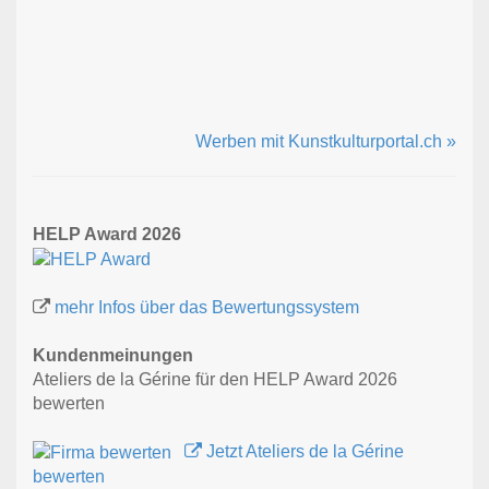
Werben mit Kunstkulturportal.ch »
HELP Award 2026
mehr Infos über das Bewertungssystem
Kundenmeinungen
Ateliers de la Gérine für den HELP Award 2026
bewerten
Jetzt Ateliers de la Gérine
bewerten