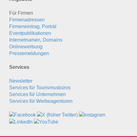
Für Firmen
Firmenadressen
Firmeneintrag, Porträt
Eventpublikationen
Internetnamen, Domains
Onlinewerbung
Pressemeldungen
Services
Newsletter
Services für Tourismusbüros
Services für Unternehmen
Services für Werbeagenturen