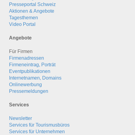
Presseportal Schweiz
Aktionen & Angebote
Tagesthemen
Video Portal
Angebote
Für Firmen
Firmenadressen
Firmeneintrag, Porträt
Eventpublikationen
Internetnamen, Domains
Onlinewerbung
Pressemeldungen
Services
Newsletter
Services für Tourismusbüros
Services für Unternehmen