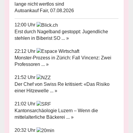
lange nicht wertlos sind
Autoankauf Fair, 07.08.2026
12:00 Uhr
Erst durch Nagelband gestoppt: Jugendliche
stehlen in Biberist SO ... »
22:12 Uhr
Monster-Prozess in Zürich: Fall Vincenz: Zwei
Professoren ... »
21:52 Uhr
Der Chef von Swiss Re kritisiert: «Das Risiko
einer Hitzewelle ... »
21:02 Uhr
Kantonsarchäologie Luzern – Wenn die
mittelalterliche Bäckerei ... »
20:32 Uhr