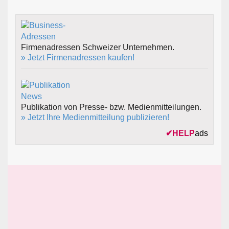
Firmenadressen Schweizer Unternehmen.
» Jetzt Firmenadressen kaufen!
Publikation von Presse- bzw. Medienmitteilungen.
» Jetzt Ihre Medienmitteilung publizieren!
✔
HELP
ads