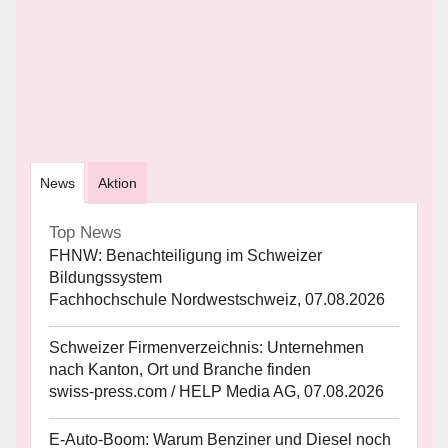
News
Aktion
Top News
FHNW: Benachteiligung im Schweizer
Bildungssystem
Fachhochschule Nordwestschweiz, 07.08.2026
Schweizer Firmenverzeichnis: Unternehmen
nach Kanton, Ort und Branche finden
swiss-press.com / HELP Media AG, 07.08.2026
E-Auto-Boom: Warum Benziner und Diesel noch