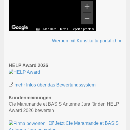
Map Data
Terms
Report a problem
Werben mit Kunstkulturportal.ch »
HELP Award 2026
mehr Infos über das Bewertungssystem
Kundenmeinungen
Cie Maramande et BASIS Antenne Jura für den HELP
Award 2026 bewerten
Jetzt Cie Maramande et BASIS
Antenne Jura bewerten