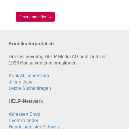
Kunstkulturportal.ch
Der Onlineverlag HELP Media AG publiziert seit
1996 Konsumenten­informationen.
Kontakt, Impressum
offene Jobs
Letzte Suchanfragen
HELP-Netzwerk
Adressen Shop
Eventkalender
Handelsregister Schweiz