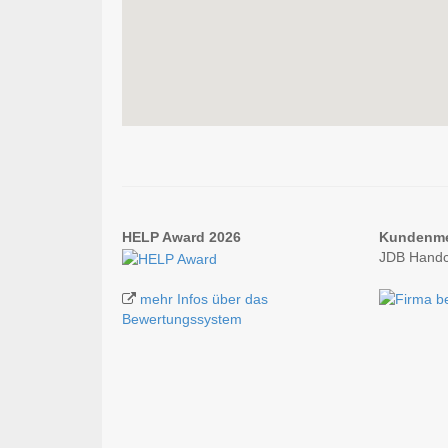
HELP Award 2026
Kundenm
JDB Handc
mehr Infos über das
Bewertungssystem