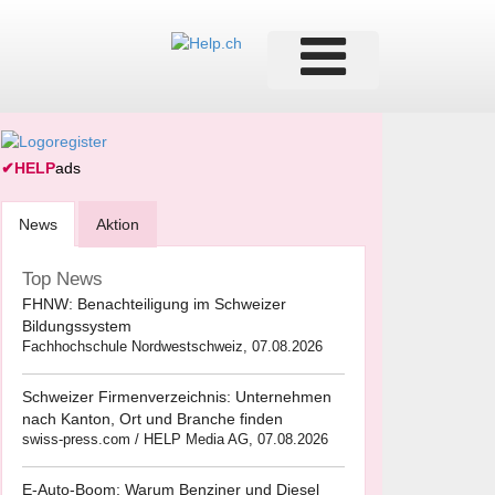
✔
HELP
ads
News
Aktion
Top News
FHNW: Benachteiligung im Schweizer
Bildungssystem
Fachhochschule Nordwestschweiz, 07.08.2026
Schweizer Firmenverzeichnis: Unternehmen
nach Kanton, Ort und Branche finden
swiss-press.com / HELP Media AG, 07.08.2026
E-Auto-Boom: Warum Benziner und Diesel