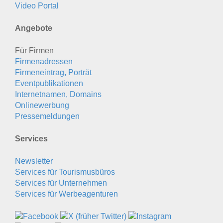
Video Portal
Angebote
Für Firmen
Firmenadressen
Firmeneintrag, Porträt
Eventpublikationen
Internetnamen, Domains
Onlinewerbung
Pressemeldungen
Services
Newsletter
Services für Tourismusbüros
Services für Unternehmen
Services für Werbeagenturen