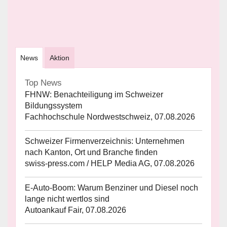
News
Aktion
Top News
FHNW: Benachteiligung im Schweizer
Bildungssystem
Fachhochschule Nordwestschweiz, 07.08.2026
Schweizer Firmenverzeichnis: Unternehmen
nach Kanton, Ort und Branche finden
swiss-press.com / HELP Media AG, 07.08.2026
E-Auto-Boom: Warum Benziner und Diesel noch
lange nicht wertlos sind
Autoankauf Fair, 07.08.2026