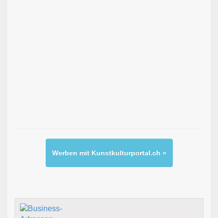
Werben mit Kunstkulturportal.ch »