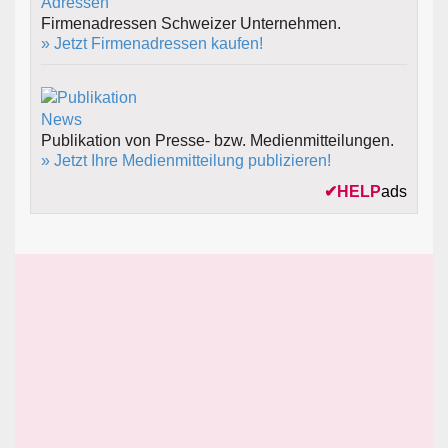
Firmenadressen Schweizer Unternehmen.
» Jetzt Firmenadressen kaufen!
Publikation von Presse- bzw. Medienmitteilungen.
» Jetzt Ihre Medienmitteilung publizieren!
✔
HELP
ads