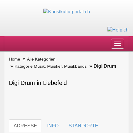
Toggle
navigat
Home
Alle Kategorien
Digi Drum
Kategorie Musik, Musiker, Musikbands
Digi Drum in Liebefeld
ADRESSE
INFO
STANDORTE