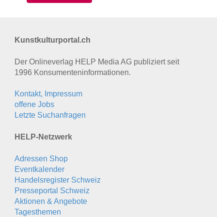
Kunstkulturportal.ch
Der Onlineverlag HELP Media AG publiziert seit
1996 Konsumenten­informationen.
Kontakt, Impressum
offene Jobs
Letzte Suchanfragen
HELP-Netzwerk
Adressen Shop
Eventkalender
Handelsregister Schweiz
Presseportal Schweiz
Aktionen & Angebote
Tagesthemen