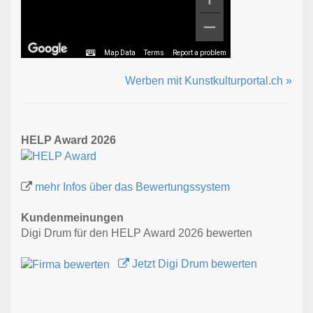
Map Data
Terms
Report a problem
Werben mit Kunstkulturportal.ch »
HELP Award 2026
mehr Infos über das Bewertungssystem
Kundenmeinungen
Digi Drum für den HELP Award 2026 bewerten
Jetzt Digi Drum bewerten