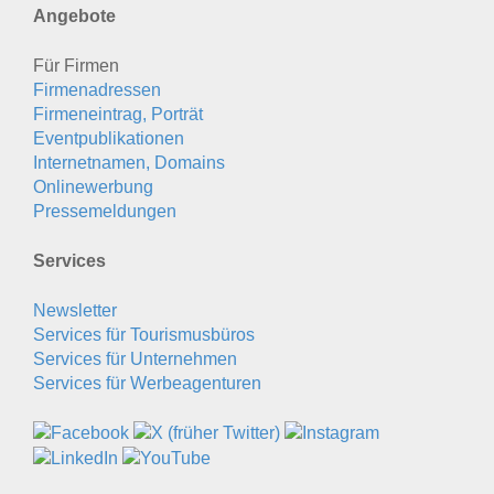
Angebote
Für Firmen
Firmenadressen
Firmeneintrag, Porträt
Eventpublikationen
Internetnamen, Domains
Onlinewerbung
Pressemeldungen
Services
Newsletter
Services für Tourismusbüros
Services für Unternehmen
Services für Werbeagenturen