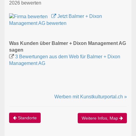
2026 bewerten
Jetzt Balmer + Dixon
Management AG bewerten
Was Kunden über Balmer + Dixon Management AG
sagen
3 Bewertungen aus dem Web für Balmer + Dixon
Management AG
Werben mit Kunstkulturportal.ch »
Standorte
Weitere Infos, Map