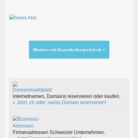
Werben mit Kunstkulturportal.ch »
Internetnamen, Domains reservieren oder kaufen.
» Jetzt .ch oder .swiss Domain reservieren!
Firmenadressen Schweizer Unternehmen.