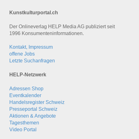
Kunstkulturportal.ch
Der Onlineverlag HELP Media AG publiziert seit
1996 Konsumenten­informationen.
Kontakt, Impressum
offene Jobs
Letzte Suchanfragen
HELP-Netzwerk
Adressen Shop
Eventkalender
Handelsregister Schweiz
Presseportal Schweiz
Aktionen & Angebote
Tagesthemen
Video Portal