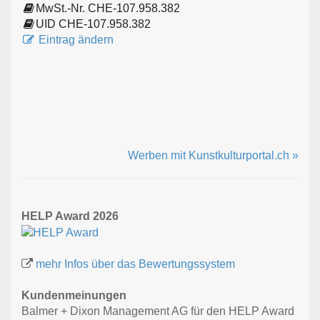
MwSt.-Nr. CHE-107.958.382
UID CHE-107.958.382
Eintrag ändern
Werben mit Kunstkulturportal.ch »
HELP Award 2026
mehr Infos über das Bewertungssystem
Kundenmeinungen
Balmer + Dixon Management AG für den HELP Award