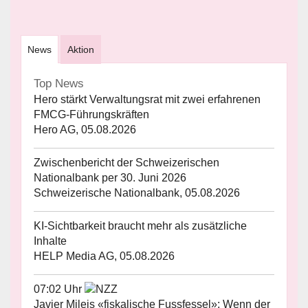
News
Aktion
Top News
Hero stärkt Verwaltungsrat mit zwei erfahrenen
FMCG-Führungskräften
Hero AG, 05.08.2026
Zwischenbericht der Schweizerischen
Nationalbank per 30. Juni 2026
Schweizerische Nationalbank, 05.08.2026
KI-Sichtbarkeit braucht mehr als zusätzliche
Inhalte
HELP Media AG, 05.08.2026
07:02 Uhr
Javier Mileis «fiskalische Fussfessel»: Wenn der