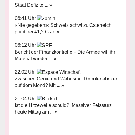
Staat Defizite ... »
06:41 Uhr
«Nie gegeben»: Schweiz schwitzt, Österreich
glüht bei 41,2 Grad »
06:12 Uhr
Bericht der Finanzkontrolle – Die Armee will ihr
Material wieder ... »
22:02 Uhr
Zwischen Genie und Wahnsinn: Roboterfabriken
auf dem Mond? Mit ... »
21:04 Uhr
Ist die Hitzewelle schuld?: Massiver Felssturz
heute Mittag am ... »