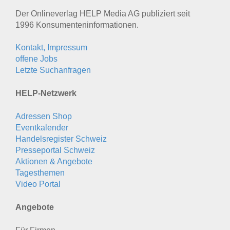
Der Onlineverlag HELP Media AG publiziert seit
1996 Konsumenten­informationen.
Kontakt, Impressum
offene Jobs
Letzte Suchanfragen
HELP-Netzwerk
Adressen Shop
Eventkalender
Handelsregister Schweiz
Presseportal Schweiz
Aktionen & Angebote
Tagesthemen
Video Portal
Angebote