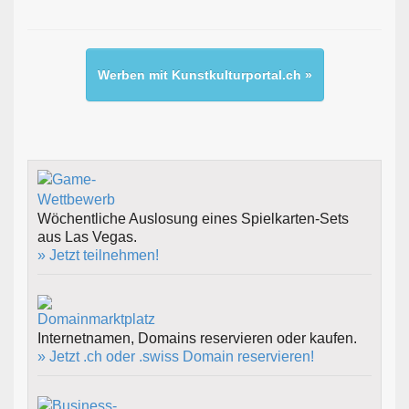
Werben mit Kunstkulturportal.ch »
Wöchentliche Auslosung eines Spielkarten-Sets
aus Las Vegas.
» Jetzt teilnehmen!
Internetnamen, Domains reservieren oder kaufen.
» Jetzt .ch oder .swiss Domain reservieren!