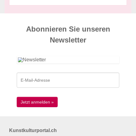
Abonnieren Sie unseren
News­letter
Kunstkulturportal.ch