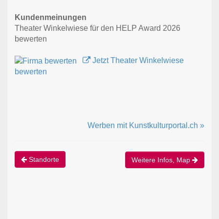
Kundenmeinungen
Theater Winkelwiese für den HELP Award 2026
bewerten
Jetzt Theater Winkelwiese
bewerten
Werben mit Kunstkulturportal.ch »
Standorte
Weitere Infos, Map