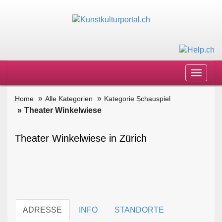
Toggle
navigat
Home
Alle Kategorien
Kategorie Schauspiel
Theater Winkelwiese
Theater Winkelwiese in Zürich
ADRESSE
INFO
STANDORTE