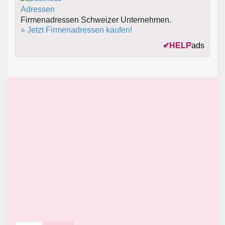
Firmenadressen Schweizer Unternehmen.
» Jetzt Firmenadressen kaufen!
✔
HELP
ads