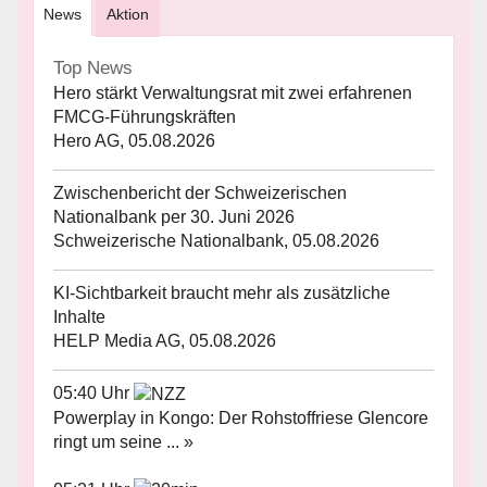
News
Aktion
Top News
Hero stärkt Verwaltungsrat mit zwei erfahrenen
FMCG-Führungskräften
Hero AG, 05.08.2026
Zwischenbericht der Schweizerischen
Nationalbank per 30. Juni 2026
Schweizerische Nationalbank, 05.08.2026
KI-Sichtbarkeit braucht mehr als zusätzliche
Inhalte
HELP Media AG, 05.08.2026
05:40 Uhr
Powerplay in Kongo: Der Rohstoffriese Glencore
ringt um seine ... »