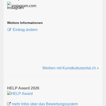
instagram.com
Weitere Informationen
Eintrag ändern
Werben mit Kunstkulturportal.ch »
HELP Award 2026
mehr Infos über das Bewertungssystem