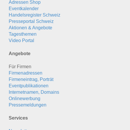
Adressen Shop
Eventkalender
Handelsregister Schweiz
Presseportal Schweiz
Aktionen & Angebote
Tagesthemen
Video Portal
Angebote
Für Firmen
Firmenadressen
Firmeneintrag, Porträt
Eventpublikationen
Internetnamen, Domains
Onlinewerbung
Pressemeldungen
Services