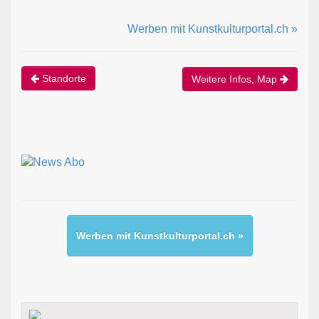
Werben mit Kunstkulturportal.ch »
Standorte
Weitere Infos, Map
Werben mit Kunstkulturportal.ch »