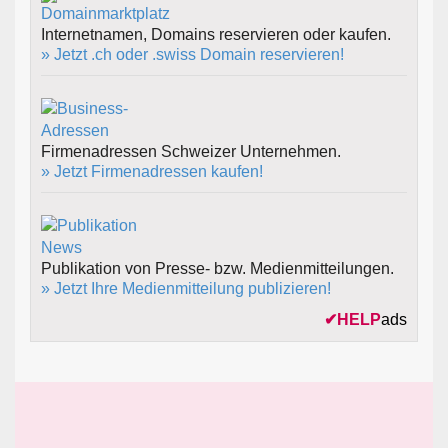
Internetnamen, Domains reservieren oder kaufen.
» Jetzt .ch oder .swiss Domain reservieren!
Firmenadressen Schweizer Unternehmen.
» Jetzt Firmenadressen kaufen!
Publikation von Presse- bzw. Medienmitteilungen.
» Jetzt Ihre Medienmitteilung publizieren!
✔
HELP
ads