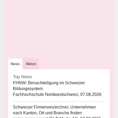
News
Aktion
Top News
FHNW: Benachteiligung im Schweizer
Bildungssystem
Fachhochschule Nordwestschweiz, 07.08.2026
Schweizer Firmenverzeichnis: Unternehmen
nach Kanton, Ort und Branche finden