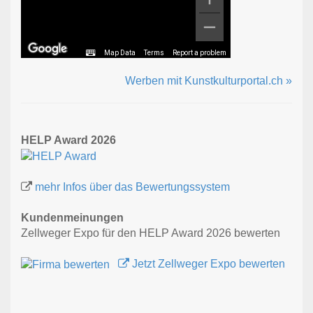
Map Data
Terms
Report a problem
Werben mit Kunstkulturportal.ch »
HELP Award 2026
mehr Infos über das Bewertungssystem
Kundenmeinungen
Zellweger Expo für den HELP Award 2026 bewerten
Jetzt Zellweger Expo bewerten