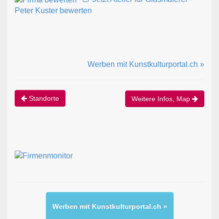
Peter Kuster bewerten
Werben mit Kunstkulturportal.ch »
Standorte
Weitere Infos, Map
Werben mit Kunstkulturportal.ch »