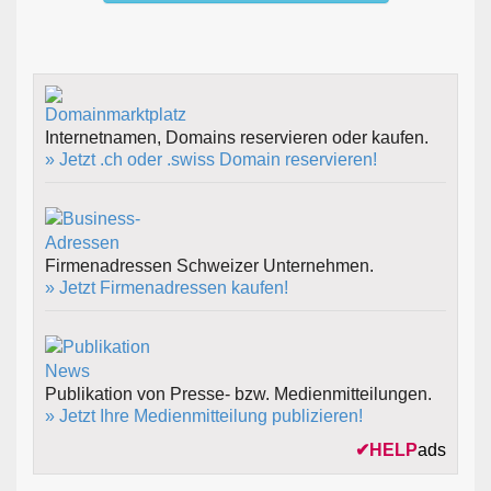
Internetnamen, Domains reservieren oder kaufen.
» Jetzt .ch oder .swiss Domain reservieren!
Firmenadressen Schweizer Unternehmen.
» Jetzt Firmenadressen kaufen!
Publikation von Presse- bzw. Medienmitteilungen.
» Jetzt Ihre Medienmitteilung publizieren!
✔
HELP
ads