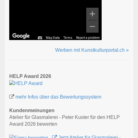
Map Data
Terms
Report a problem
Werben mit Kunstkulturportal.ch »
HELP Award 2026
mehr Infos über das Bewertungssystem
Kundenmeinungen
Atelier für Glasmalerei - Peter Kuster für den HELP
Award 2026 bewerten
Jetzt Atelier für Glasmalerei -