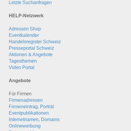
Letzte Suchanfragen
HELP-Netzwerk
Adressen Shop
Eventkalender
Handelsregister Schweiz
Presseportal Schweiz
Aktionen & Angebote
Tagesthemen
Video Portal
Angebote
Für Firmen
Firmenadressen
Firmeneintrag, Porträt
Eventpublikationen
Internetnamen, Domains
Onlinewerbung