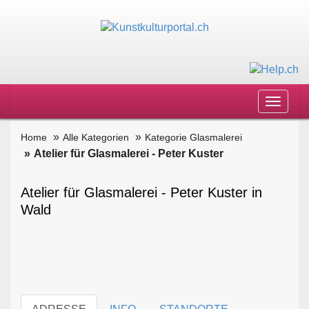
Toggle
navigat
Home
Alle Kategorien
Kategorie Glasmalerei
Atelier für Glasmalerei - Peter Kuster
Atelier für Glasmalerei - Peter Kuster in
Wald