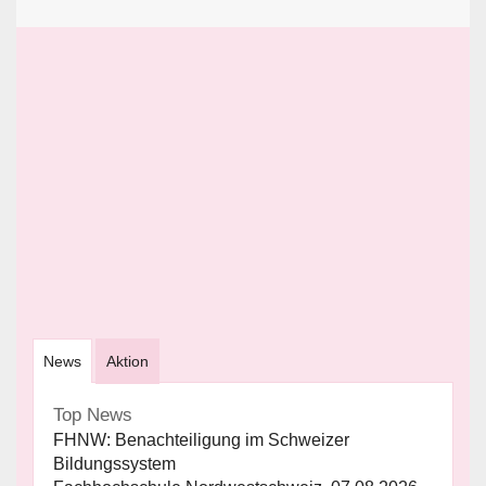
News
Aktion
Top News
FHNW: Benachteiligung im Schweizer
Bildungssystem