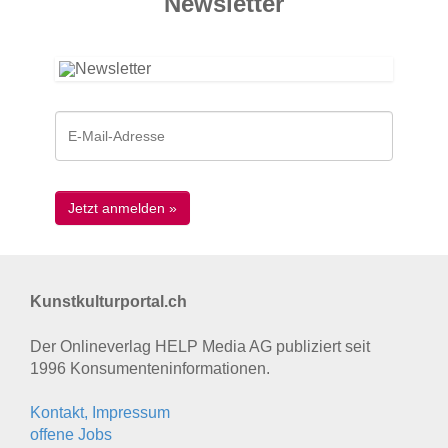
News­letter
Kunstkulturportal.ch
Der Onlineverlag HELP Media AG publiziert seit
1996 Konsumenten­informationen.
Kontakt, Impressum
offene Jobs