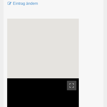
Eintrag ändern