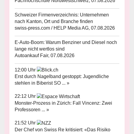
Fachhochschule Nordwestschweiz, 07.08.2026
Schweizer Firmenverzeichnis: Unternehmen
nach Kanton, Ort und Branche finden
swiss-press.com / HELP Media AG, 07.08.2026
E-Auto-Boom: Warum Benziner und Diesel noch
lange nicht wertlos sind
Autoankauf Fair, 07.08.2026
12:00 Uhr
Erst durch Nagelband gestoppt: Jugendliche
stehlen in Biberist SO ... »
22:12 Uhr
Monster-Prozess in Zürich: Fall Vincenz: Zwei
Professoren ... »
21:52 Uhr
Der Chef von Swiss Re kritisiert: «Das Risiko