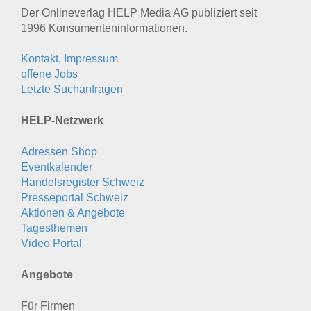
Der Onlineverlag HELP Media AG publiziert seit
1996 Konsumenten­informationen.
Kontakt, Impressum
offene Jobs
Letzte Suchanfragen
HELP-Netzwerk
Adressen Shop
Eventkalender
Handelsregister Schweiz
Presseportal Schweiz
Aktionen & Angebote
Tagesthemen
Video Portal
Angebote
Für Firmen