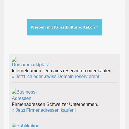
Werben mit Kunstkulturportal.ch »
Internetnamen, Domains reservieren oder kaufen.
» Jetzt .ch oder .swiss Domain reservieren!
Firmenadressen Schweizer Unternehmen.
» Jetzt Firmenadressen kaufen!