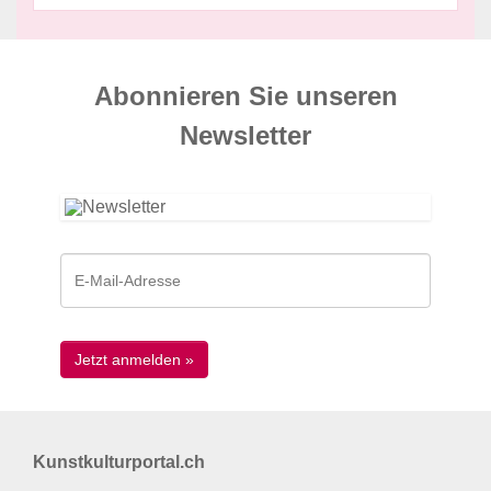
Abonnieren Sie unseren
News­letter
Kunstkulturportal.ch