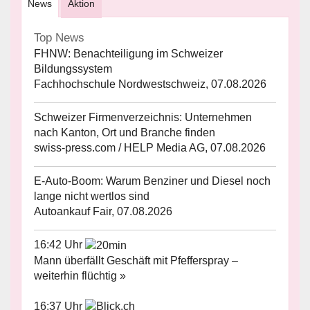
News
Aktion
Top News
FHNW: Benachteiligung im Schweizer
Bildungssystem
Fachhochschule Nordwestschweiz, 07.08.2026
Schweizer Firmenverzeichnis: Unternehmen
nach Kanton, Ort und Branche finden
swiss-press.com / HELP Media AG, 07.08.2026
E-Auto-Boom: Warum Benziner und Diesel noch
lange nicht wertlos sind
Autoankauf Fair, 07.08.2026
16:42 Uhr
Mann überfällt Geschäft mit Pfefferspray –
weiterhin flüchtig »
16:37 Uhr