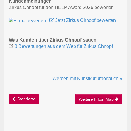
Kundenmeinungen
Zirkus Chnopf für den HELP Award 2026 bewerten
Jetzt Zirkus Chnopf bewerten
Was Kunden über Zirkus Chnopf sagen
3 Bewertungen aus dem Web für Zirkus Chnopf
Werben mit Kunstkulturportal.ch »
Standorte
Weitere Infos, Map