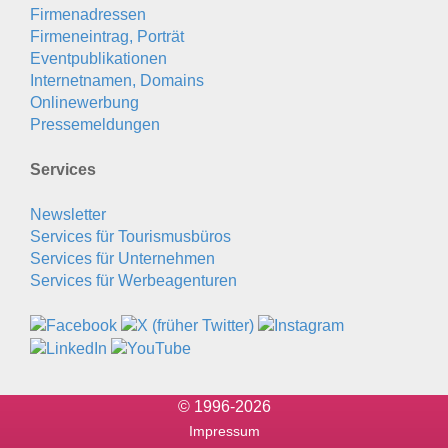
Firmenadressen
Firmeneintrag, Porträt
Eventpublikationen
Internetnamen, Domains
Onlinewerbung
Pressemeldungen
Services
Newsletter
Services für Tourismusbüros
Services für Unternehmen
Services für Werbeagenturen
© 1996-2026
Impressum