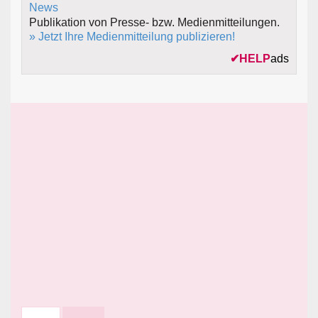
Publikation von Presse- bzw. Medienmitteilungen.
» Jetzt Ihre Medienmitteilung publizieren!
✔
HELP
ads