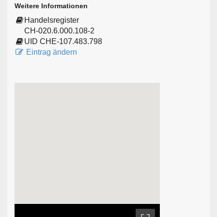
Weitere Informationen
Handelsregister
CH-020.6.000.108-2
UID CHE-107.483.798
Eintrag ändern