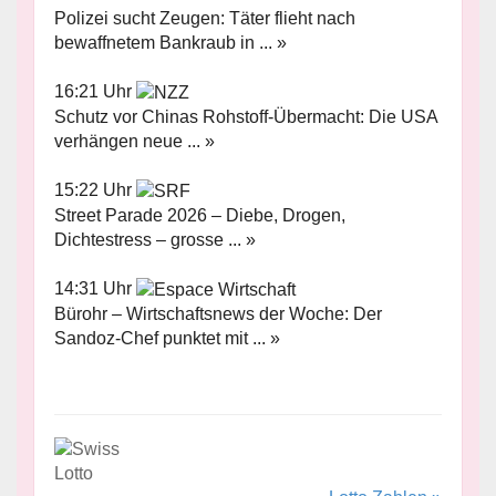
Polizei sucht Zeugen: Täter flieht nach
bewaffnetem Bankraub in ... »
16:21 Uhr
Schutz vor Chinas Rohstoff-Übermacht: Die USA
verhängen neue ... »
15:22 Uhr
Street Parade 2026 – Diebe, Drogen,
Dichtestress – grosse ... »
14:31 Uhr
Bürohr – Wirtschaftsnews der Woche: Der
Sandoz-Chef punktet mit ... »