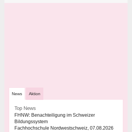
News
Aktion
Top News
FHNW: Benachteiligung im Schweizer
Bildungssystem
Fachhochschule Nordwestschweiz, 07.08.2026