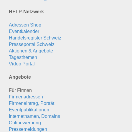
HELP-Netzwerk
Adressen Shop
Eventkalender
Handelsregister Schweiz
Presseportal Schweiz
Aktionen & Angebote
Tagesthemen
Video Portal
Angebote
Für Firmen
Firmenadressen
Firmeneintrag, Porträt
Eventpublikationen
Internetnamen, Domains
Onlinewerbung
Pressemeldungen