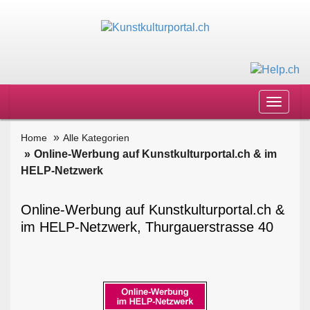
Toggle
navigat
Home
Alle Kategorien
Online-Werbung auf Kunstkulturportal.ch & im
HELP-Netzwerk
Online-Werbung auf Kunstkulturportal.ch &
im HELP-Netzwerk, Thurgauerstrasse 40