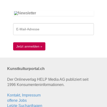
Kunstkulturportal.ch
Der Onlineverlag HELP Media AG publiziert seit
1996 Konsumenten­informationen.
Kontakt, Impressum
offene Jobs
Letzte Suchanfragen