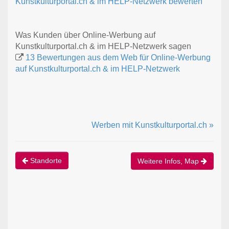
Kunstkulturportal.ch & im HELP-Netzwerk bewerten
Was Kunden über Online-Werbung auf
Kunstkulturportal.ch & im HELP-Netzwerk sagen
13 Bewertungen aus dem Web für Online-Werbung
auf Kunstkulturportal.ch & im HELP-Netzwerk
Werben mit Kunstkulturportal.ch »
Standorte
Weitere Infos, Map