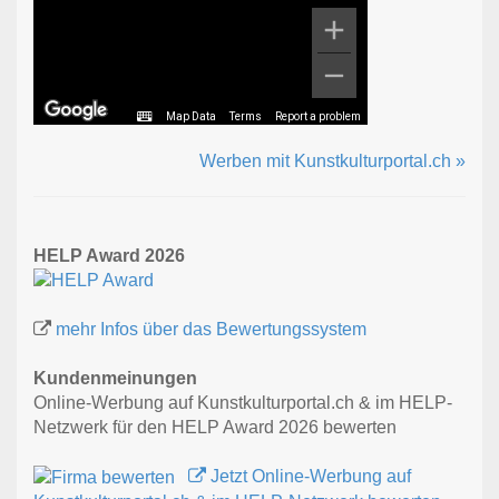
Map Data
Terms
Report a problem
Werben mit Kunstkulturportal.ch »
HELP Award 2026
mehr Infos über das Bewertungssystem
Kundenmeinungen
Online-Werbung auf Kunstkulturportal.ch & im HELP-
Netzwerk für den HELP Award 2026 bewerten
Jetzt Online-Werbung auf