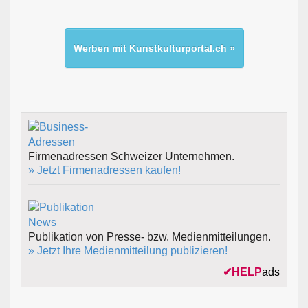
Werben mit Kunstkulturportal.ch »
Firmenadressen Schweizer Unternehmen.
» Jetzt Firmenadressen kaufen!
Publikation von Presse- bzw. Medienmitteilungen.
» Jetzt Ihre Medienmitteilung publizieren!
✔
HELP
ads