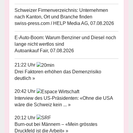
Schweizer Firmenverzeichnis: Unternehmen
nach Kanton, Ort und Branche finden
swiss-press.com / HELP Media AG, 07.08.2026
E-Auto-Boom: Warum Benziner und Diesel noch
lange nicht wertlos sind
Autoankauf Fair, 07.08.2026
21:22 Uhr
Drei Faktoren erhöhen das Demenzrisiko
deutlich »
20:42 Uhr
Interview des US-Präsidenten: «Ohne die USA
wäre die Schweiz kein ... »
20:12 Uhr
Burn-out bei Männern – «Mein grösstes
Druckfeld ist die Arbeit» »