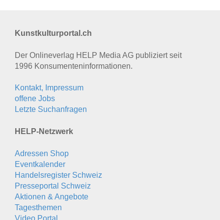
Kunstkulturportal.ch
Der Onlineverlag HELP Media AG publiziert seit
1996 Konsumenten­informationen.
Kontakt, Impressum
offene Jobs
Letzte Suchanfragen
HELP-Netzwerk
Adressen Shop
Eventkalender
Handelsregister Schweiz
Presseportal Schweiz
Aktionen & Angebote
Tagesthemen
Video Portal