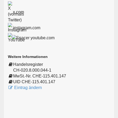
x.com
instagram.com
youtube.com
Weitere Informationen
Handelsregister
CH-020.8.000.044-1
MwSt.-Nr. CHE-115.401.147
UID CHE-115.401.147
Eintrag ändern