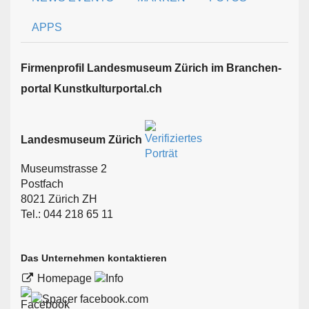
APPS
Firmen­profil Landesmuseum Zürich im Branchen­
portal Kunstkulturportal.ch
Landesmuseum Zürich
Museumstrasse 2
Postfach
8021 Zürich ZH
Tel.: 044 218 65 11
Das Unternehmen kontaktieren
Homepage
facebook.com