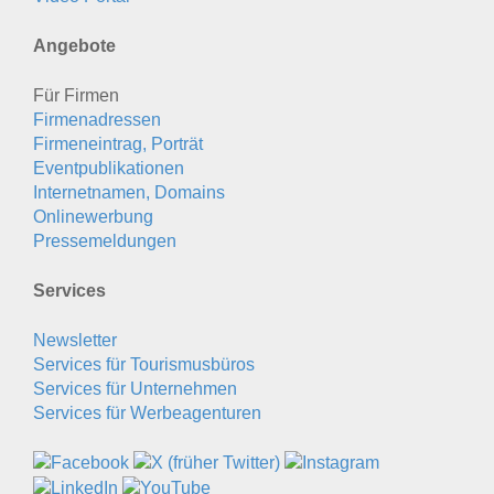
Angebote
Für Firmen
Firmenadressen
Firmeneintrag, Porträt
Eventpublikationen
Internetnamen, Domains
Onlinewerbung
Pressemeldungen
Services
Newsletter
Services für Tourismusbüros
Services für Unternehmen
Services für Werbeagenturen