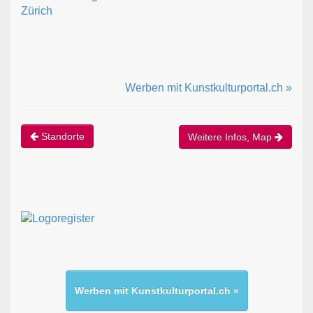
Zürich
Werben mit Kunstkulturportal.ch »
Standorte
Weitere Infos, Map
Werben mit Kunstkulturportal.ch »