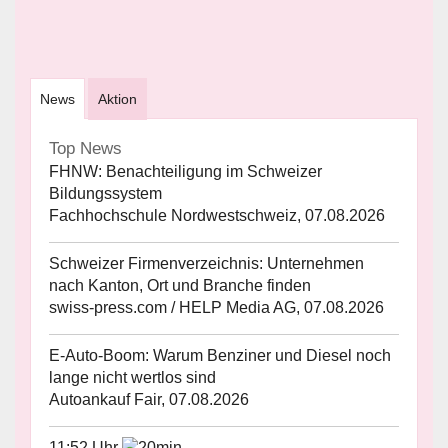
News
Aktion
Top News
FHNW: Benachteiligung im Schweizer
Bildungssystem
Fachhochschule Nordwestschweiz, 07.08.2026
Schweizer Firmenverzeichnis: Unternehmen
nach Kanton, Ort und Branche finden
swiss-press.com / HELP Media AG, 07.08.2026
E-Auto-Boom: Warum Benziner und Diesel noch
lange nicht wertlos sind
Autoankauf Fair, 07.08.2026
11:52 Uhr