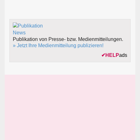
Publikation von Presse- bzw. Medienmitteilungen.
» Jetzt Ihre Medienmitteilung publizieren!
✔
HELP
ads