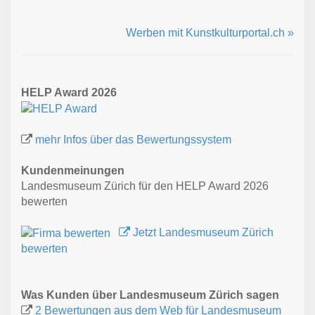
Werben mit Kunstkulturportal.ch »
HELP Award 2026
mehr Infos über das Bewertungssystem
Kundenmeinungen
Landesmuseum Zürich für den HELP Award 2026
bewerten
Jetzt Landesmuseum Zürich
bewerten
Was Kunden über Landesmuseum Zürich sagen
2 Bewertungen aus dem Web für Landesmuseum