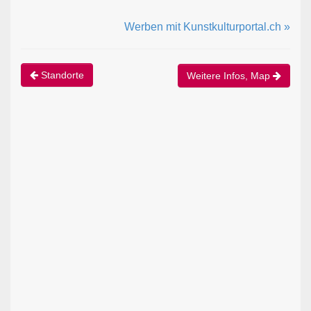
Werben mit Kunstkulturportal.ch »
Standorte
Weitere Infos, Map