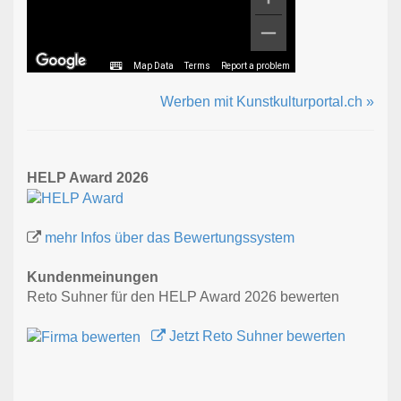
Map Data
Terms
Report a problem
Werben mit Kunstkulturportal.ch »
HELP Award 2026
mehr Infos über das Bewertungssystem
Kundenmeinungen
Reto Suhner für den HELP Award 2026 bewerten
Jetzt Reto Suhner bewerten