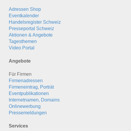
Adressen Shop
Eventkalender
Handelsregister Schweiz
Presseportal Schweiz
Aktionen & Angebote
Tagesthemen
Video Portal
Angebote
Für Firmen
Firmenadressen
Firmeneintrag, Porträt
Eventpublikationen
Internetnamen, Domains
Onlinewerbung
Pressemeldungen
Services