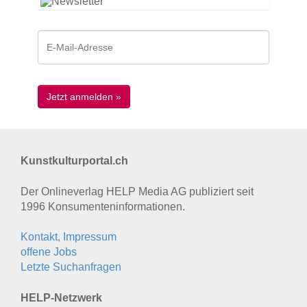
Kunstkulturportal.ch
Der Onlineverlag HELP Media AG publiziert seit
1996 Konsumenten­informationen.
Kontakt, Impressum
offene Jobs
Letzte Suchanfragen
HELP-Netzwerk