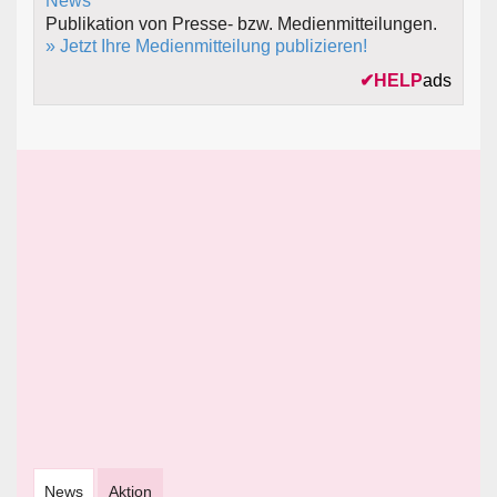
Publikation von Presse- bzw. Medienmitteilungen.
» Jetzt Ihre Medienmitteilung publizieren!
✔
HELP
ads
News
Aktion