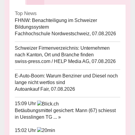
Top News
FHNW: Benachteiligung im Schweizer
Bildungssystem
Fachhochschule Nordwestschweiz, 07.08.2026
Schweizer Firmenverzeichnis: Unternehmen
nach Kanton, Ort und Branche finden
swiss-press.com / HELP Media AG, 07.08.2026
E-Auto-Boom: Warum Benziner und Diesel noch
lange nicht wertlos sind
Autoankauf Fair, 07.08.2026
15:09 Uhr
Betäubungsmittel gesichert: Mann (67) schiesst
in Uesslingen TG ... »
15:02 Uhr