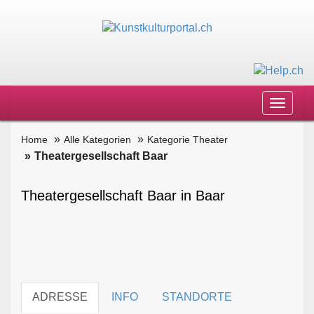
Toggle
navigat
Home
Alle Kategorien
Kategorie Theater
Theatergesellschaft Baar
Theatergesellschaft Baar in Baar
ADRESSE
INFO
STANDORTE