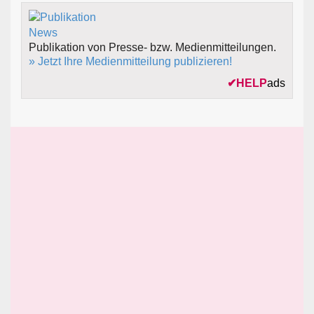
Publikation von Presse- bzw. Medienmitteilungen.
» Jetzt Ihre Medienmitteilung publizieren!
✔
HELP
ads