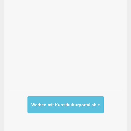
Werben mit Kunstkulturportal.ch »