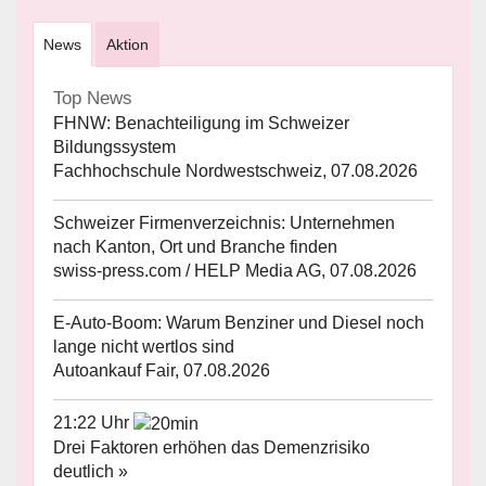
News
Aktion
Top News
FHNW: Benachteiligung im Schweizer
Bildungssystem
Fachhochschule Nordwestschweiz, 07.08.2026
Schweizer Firmenverzeichnis: Unternehmen
nach Kanton, Ort und Branche finden
swiss-press.com / HELP Media AG, 07.08.2026
E-Auto-Boom: Warum Benziner und Diesel noch
lange nicht wertlos sind
Autoankauf Fair, 07.08.2026
21:22 Uhr
Drei Faktoren erhöhen das Demenzrisiko
deutlich »