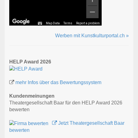
Map Data
Terms
Report a problem
Werben mit Kunstkulturportal.ch »
HELP Award 2026
mehr Infos über das Bewertungssystem
Kundenmeinungen
Theatergesellschaft Baar für den HELP Award 2026
bewerten
Jetzt Theatergesellschaft Baar
bewerten