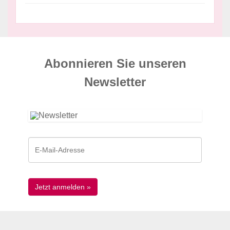
Abonnieren Sie unseren
News­letter