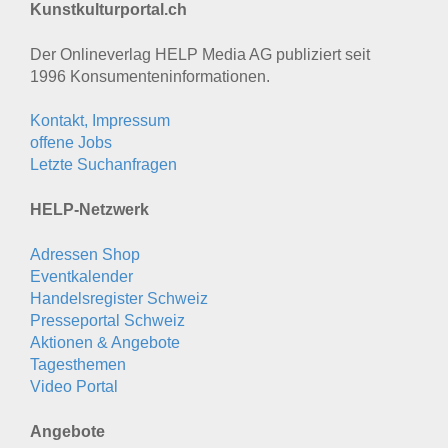
Kunstkulturportal.ch
Der Onlineverlag HELP Media AG publiziert seit
1996 Konsumenten­informationen.
Kontakt, Impressum
offene Jobs
Letzte Suchanfragen
HELP-Netzwerk
Adressen Shop
Eventkalender
Handelsregister Schweiz
Presseportal Schweiz
Aktionen & Angebote
Tagesthemen
Video Portal
Angebote