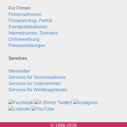
Für Firmen
Firmenadressen
Firmeneintrag, Porträt
Eventpublikationen
Internetnamen, Domains
Onlinewerbung
Pressemeldungen
Services
Newsletter
Services für Tourismusbüros
Services für Unternehmen
Services für Werbeagenturen
© 1996-2026