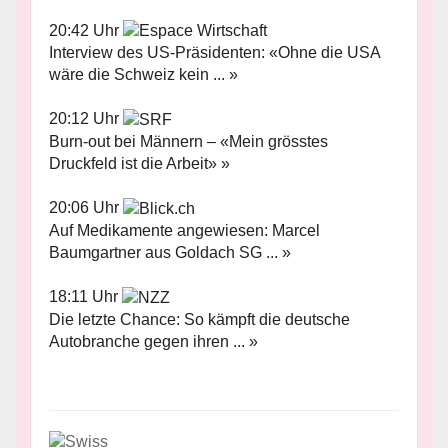
20:42 Uhr
Interview des US-Präsidenten: «Ohne die USA
wäre die Schweiz kein ... »
20:12 Uhr
Burn-out bei Männern – «Mein grösstes
Druckfeld ist die Arbeit» »
20:06 Uhr
Auf Medikamente angewiesen: Marcel
Baumgartner aus Goldach SG ... »
18:11 Uhr
Die letzte Chance: So kämpft die deutsche
Autobranche gegen ihren ... »