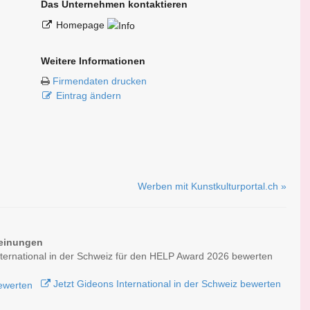
Das Unternehmen kontaktieren
Homepage
Weitere Informationen
Firmendaten drucken
Eintrag ändern
Werben mit Kunstkulturportal.ch »
einungen
ternational in der Schweiz für den HELP Award 2026 bewerten
Jetzt Gideons International in der Schweiz bewerten