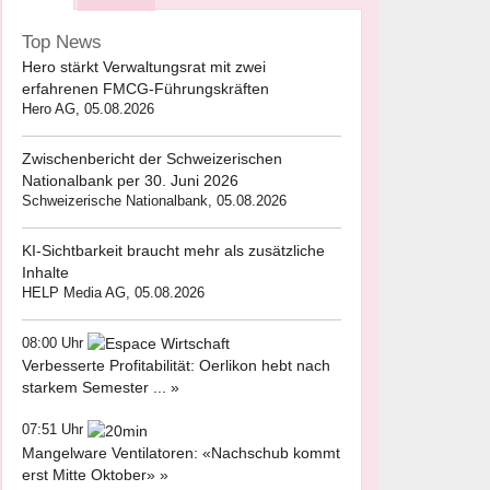
Top News
Hero stärkt Verwaltungsrat mit zwei
erfahrenen FMCG-Führungskräften
Hero AG, 05.08.2026
Zwischenbericht der Schweizerischen
Nationalbank per 30. Juni 2026
Schweizerische Nationalbank, 05.08.2026
KI-Sichtbarkeit braucht mehr als zusätzliche
Inhalte
HELP Media AG, 05.08.2026
08:00 Uhr
Verbesserte Profitabilität: Oerlikon hebt nach
starkem Semester ... »
07:51 Uhr
Mangelware Ventilatoren: «Nachschub kommt
erst Mitte Oktober» »