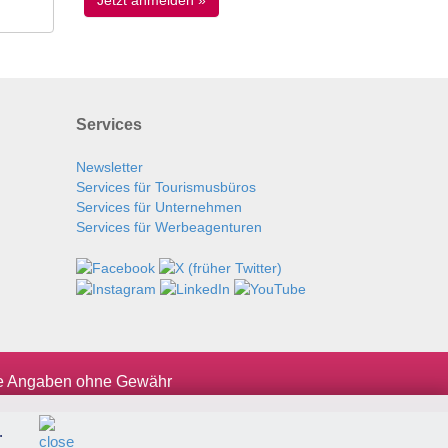
Services
Newsletter
Services für Tourismusbüros
Services für Unternehmen
Services für Werbeagenturen
le Angaben ohne Gewähr
.