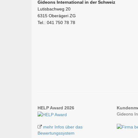
Gideons International in der Schweiz
Lutisbachweg 20
6315 Oberägeri ZG
Tel.: 041 750 78 78
HELP Award 2026
Kundenm
Gideons In
mehr Infos über das
Bewertungssystem