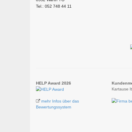
Tel.: 052 748 44 11
HELP Award 2026
Kundenm
Kartause I
mehr Infos über das
Bewertungssystem