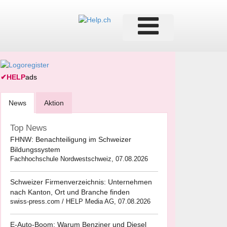
✔
HELP
ads
News
Aktion
Top News
FHNW: Benachteiligung im Schweizer
Bildungssystem
Fachhochschule Nordwestschweiz, 07.08.2026
Schweizer Firmenverzeichnis: Unternehmen
nach Kanton, Ort und Branche finden
swiss-press.com / HELP Media AG, 07.08.2026
E-Auto-Boom: Warum Benziner und Diesel