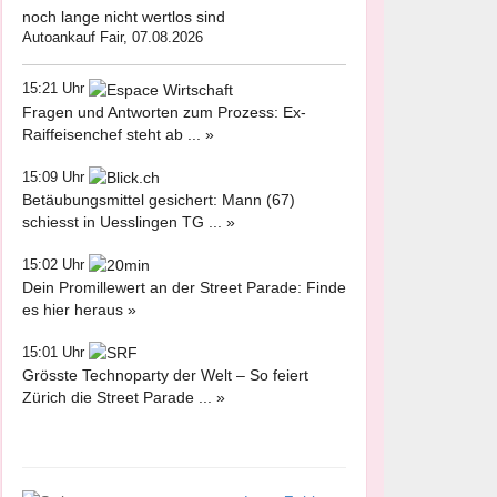
noch lange nicht wertlos sind
Autoankauf Fair, 07.08.2026
15:21 Uhr
Fragen und Antworten zum Prozess: Ex-
Raiffeisenchef steht ab ... »
15:09 Uhr
Betäubungsmittel gesichert: Mann (67)
schiesst in Uesslingen TG ... »
15:02 Uhr
Dein Promillewert an der Street Parade: Finde
es hier heraus »
15:01 Uhr
Grösste Technoparty der Welt – So feiert
Zürich die Street Parade ... »