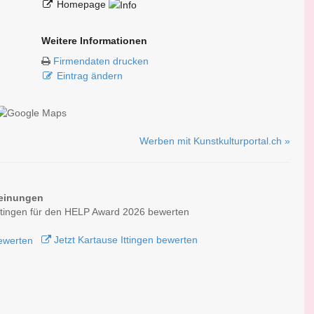
Homepage
Weitere Informationen
Firmendaten drucken
Eintrag ändern
Werben mit Kunstkulturportal.ch »
einungen
ttingen für den HELP Award 2026 bewerten
Jetzt Kartause Ittingen bewerten