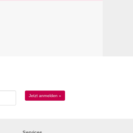
Services