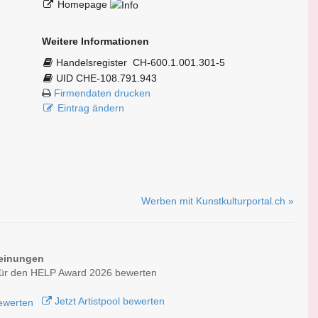
Homepage
Weitere Informationen
Handelsregister
CH-600.1.001.301-5
UID CHE-108.791.943
Firmendaten drucken
Eintrag ändern
Werben mit Kunstkulturportal.ch »
einungen
 für den HELP Award 2026 bewerten
Jetzt Artistpool bewerten