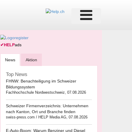
✔
HELP
ads
News
Aktion
Top News
FHNW: Benachteiligung im Schweizer
Bildungssystem
Fachhochschule Nordwestschweiz, 07.08.2026
Schweizer Firmenverzeichnis: Unternehmen
nach Kanton, Ort und Branche finden
swiss-press.com / HELP Media AG, 07.08.2026
E-Auto-Boom: Warum Benziner und Diesel