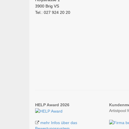
3900 Brig VS
Tel.: 027 924 20 20
HELP Award 2026
Kundenm
Artistpool
mehr Infos über das
Bewertungssystem