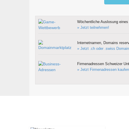
Wöchentliche Auslosung eines 
» Jetzt teilnehmen!
Internetnamen, Domains reserv
» Jetzt .ch oder .swiss Domain
Firmenadressen Schweizer Un
» Jetzt Firmenadressen kaufen