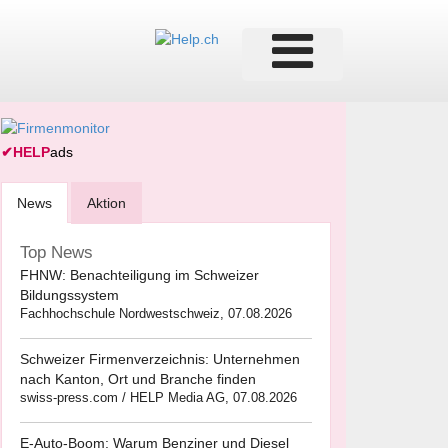
✔
HELP
ads
News
Aktion
Top News
FHNW: Benachteiligung im Schweizer
Bildungssystem
Fachhochschule Nordwestschweiz, 07.08.2026
Schweizer Firmenverzeichnis: Unternehmen
nach Kanton, Ort und Branche finden
swiss-press.com / HELP Media AG, 07.08.2026
E-Auto-Boom: Warum Benziner und Diesel