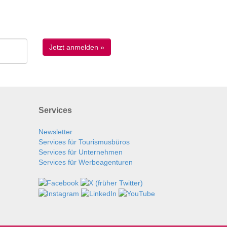
Services
Newsletter
Services für Tourismusbüros
Services für Unternehmen
Services für Werbeagenturen