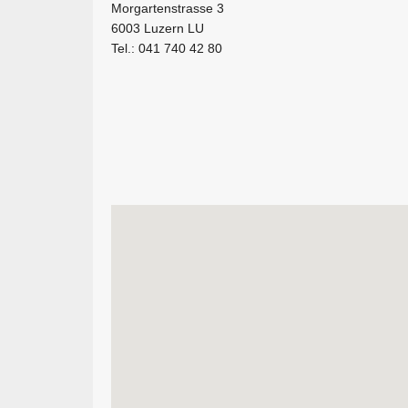
Morgartenstrasse 3
6003 Luzern LU
Tel.: 041 740 42 80