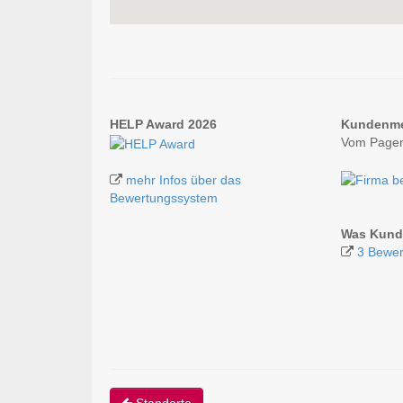
HELP Award 2026
Kundenm
Vom Pagen
mehr Infos über das
Bewertungssystem
Was Kund
3 Bewer
Standorte