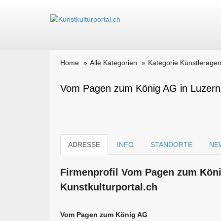
Home
Alle Kategorien
Kategorie Künstleragen
Vom Pagen zum König AG in Luzern
ADRESSE
INFO
STANDORTE
NE
Firmen­profil Vom Pagen zum Köni
Kunstkulturportal.ch
Vom Pagen zum König AG