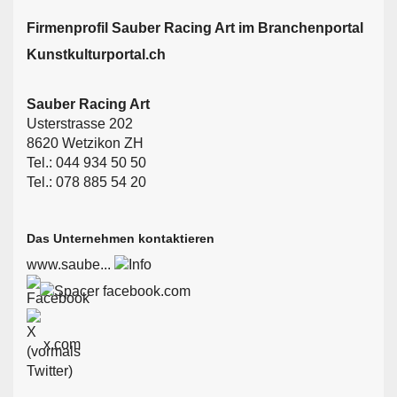
Firmen­profil Sauber Racing Art im Branchen­portal
Kunstkulturportal.ch
Sauber Racing Art
Usterstrasse 202
8620 Wetzikon ZH
Tel.: 044 934 50 50
Tel.: 078 885 54 20
Das Unternehmen kontaktieren
www.saube...
facebook.com
x.com