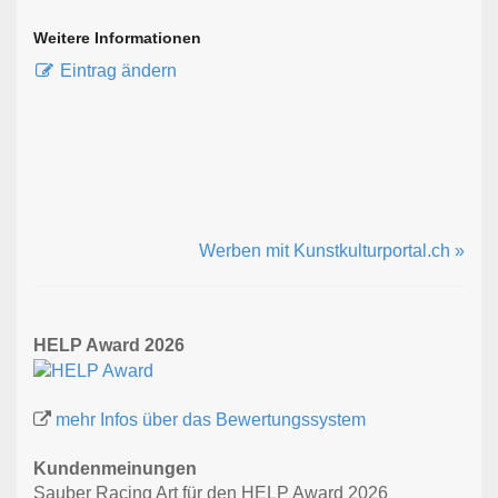
Weitere Informationen
Eintrag ändern
Werben mit Kunstkulturportal.ch »
HELP Award 2026
mehr Infos über das Bewertungssystem
Kundenmeinungen
Sauber Racing Art für den HELP Award 2026