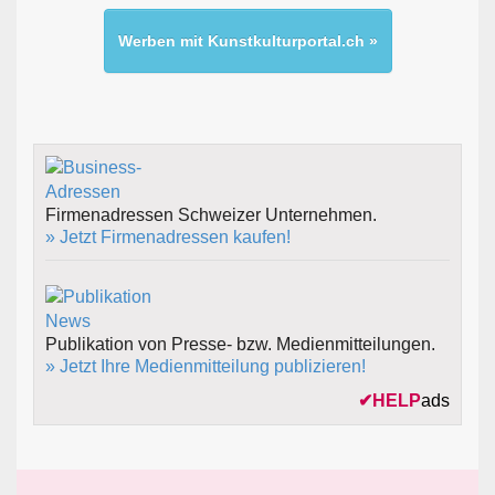
Werben mit Kunstkulturportal.ch »
Firmenadressen Schweizer Unternehmen.
» Jetzt Firmenadressen kaufen!
Publikation von Presse- bzw. Medienmitteilungen.
» Jetzt Ihre Medienmitteilung publizieren!
✔
HELP
ads