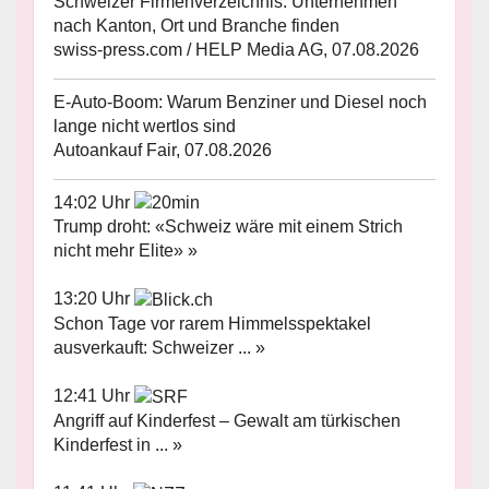
Schweizer Firmenverzeichnis: Unternehmen
nach Kanton, Ort und Branche finden
swiss-press.com / HELP Media AG, 07.08.2026
E-Auto-Boom: Warum Benziner und Diesel noch
lange nicht wertlos sind
Autoankauf Fair, 07.08.2026
14:02 Uhr
Trump droht: «Schweiz wäre mit einem Strich
nicht mehr Elite» »
13:20 Uhr
Schon Tage vor rarem Himmelsspektakel
ausverkauft: Schweizer ... »
12:41 Uhr
Angriff auf Kinderfest – Gewalt am türkischen
Kinderfest in ... »