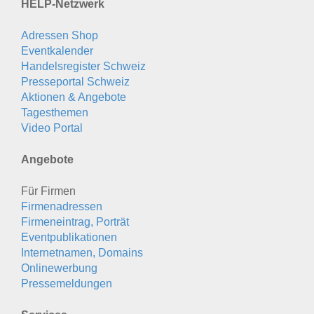
HELP-Netzwerk
Adressen Shop
Eventkalender
Handelsregister Schweiz
Presseportal Schweiz
Aktionen & Angebote
Tagesthemen
Video Portal
Angebote
Für Firmen
Firmenadressen
Firmeneintrag, Porträt
Eventpublikationen
Internetnamen, Domains
Onlinewerbung
Pressemeldungen