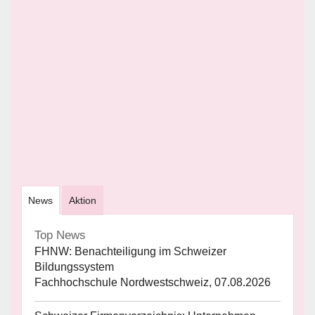
News
Aktion
Top News
FHNW: Benachteiligung im Schweizer
Bildungssystem
Fachhochschule Nordwestschweiz, 07.08.2026