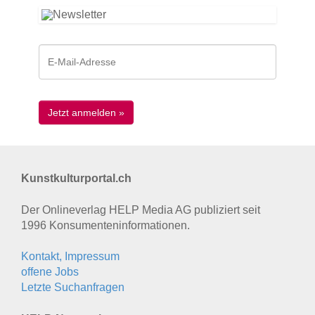
Kunstkulturportal.ch
Der Onlineverlag HELP Media AG publiziert seit
1996 Konsumenten­informationen.
Kontakt, Impressum
offene Jobs
Letzte Suchanfragen