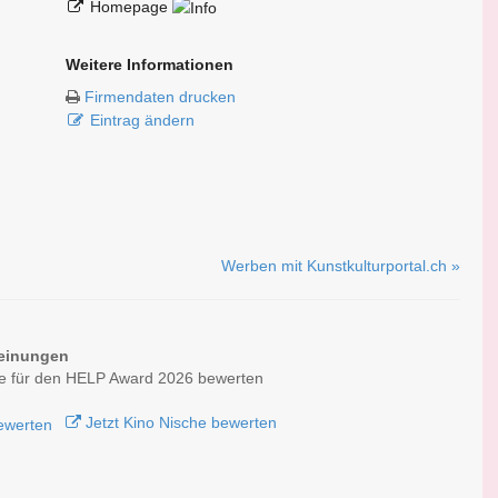
Homepage
Weitere Informationen
Firmendaten drucken
Eintrag ändern
Werben mit Kunstkulturportal.ch »
einungen
he für den HELP Award 2026 bewerten
Jetzt Kino Nische bewerten