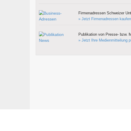
Firmenadressen Schweizer Un
» Jetzt Firmenadressen kaufen
Publikation von Presse- bzw. M
» Jetzt Ihre Medienmitteilung p