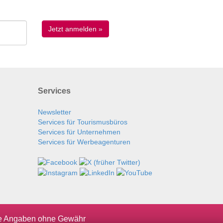
Services
Newsletter
Services für Tourismusbüros
Services für Unternehmen
Services für Werbeagenturen
le Angaben ohne Gewähr