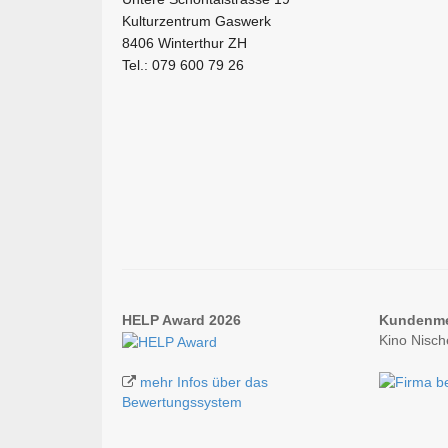
Kulturzentrum Gaswerk
8406 Winterthur ZH
Tel.: 079 600 79 26
HELP Award 2026
Kundenm
Kino Nisc
mehr Infos über das
Bewertungssystem