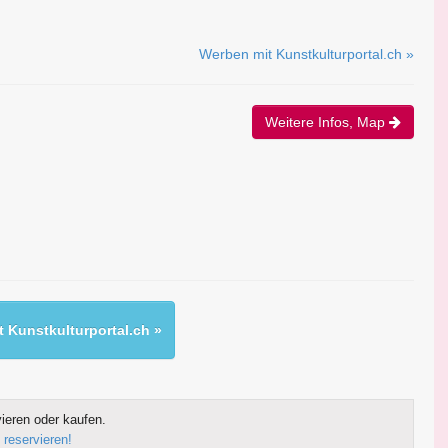
Werben mit Kunstkulturportal.ch »
Weitere Infos, Map
 Kunstkulturportal.ch »
ieren oder kaufen.
 reservieren!