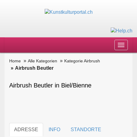
Toggle
navigat
Home
Alle Kategorien
Kategorie Airbrush
Airbrush Beutler
Airbrush Beutler in Biel/Bienne
ADRESSE
INFO
STANDORTE