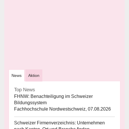
News
Aktion
Top News
FHNW: Benachteiligung im Schweizer
Bildungssystem
Fachhochschule Nordwestschweiz, 07.08.2026
Schweizer Firmenverzeichnis: Unternehmen