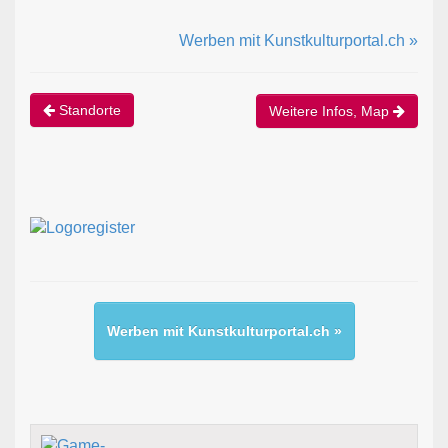
Werben mit Kunstkulturportal.ch »
Standorte
Weitere Infos, Map
Werben mit Kunstkulturportal.ch »