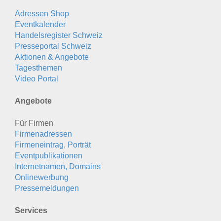
Adressen Shop
Eventkalender
Handelsregister Schweiz
Presseportal Schweiz
Aktionen & Angebote
Tagesthemen
Video Portal
Angebote
Für Firmen
Firmenadressen
Firmeneintrag, Porträt
Eventpublikationen
Internetnamen, Domains
Onlinewerbung
Pressemeldungen
Services