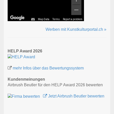
Map Data
Terms
Report a problem
Werben mit Kunstkulturportal.ch »
HELP Award 2026
mehr Infos über das Bewertungssystem
Kundenmeinungen
Airbrush Beutler für den HELP Award 2026 bewerten
Jetzt Airbrush Beutler bewerten