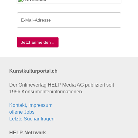
Kunstkulturportal.ch
Der Onlineverlag HELP Media AG publiziert seit
1996 Konsumenten­informationen.
Kontakt, Impressum
offene Jobs
Letzte Suchanfragen
HELP-Netzwerk