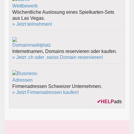
Wöchentliche Auslosung eines Spielkarten-Sets
aus Las Vegas.
» Jetzt teilnehmen!
Internetnamen, Domains reservieren oder kaufen.
» Jetzt .ch oder .swiss Domain reservieren!
Firmenadressen Schweizer Unternehmen.
» Jetzt Firmenadressen kaufen!
✔
HELP
ads