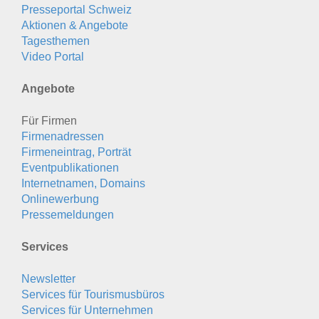
Presseportal Schweiz
Aktionen & Angebote
Tagesthemen
Video Portal
Angebote
Für Firmen
Firmenadressen
Firmeneintrag, Porträt
Eventpublikationen
Internetnamen, Domains
Onlinewerbung
Pressemeldungen
Services
Newsletter
Services für Tourismusbüros
Services für Unternehmen