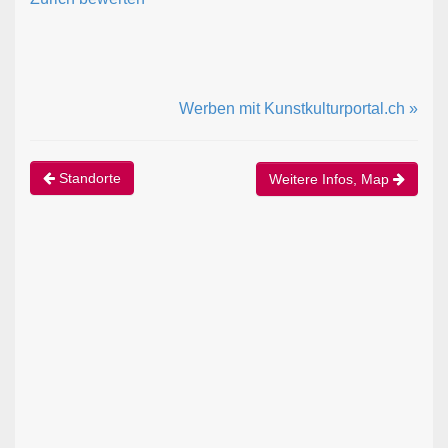
Werben mit Kunstkulturportal.ch »
Standorte
Weitere Infos, Map