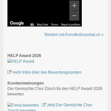
Map Data
Terms
Report a problem
Werben mit Kunstkulturportal.ch »
HELP Award 2026
mehr Infos über das Bewertungssystem
Kundenmeinungen
Der Gemischte Chor Zürich für den HELP Award 2026
bewerten
Jetzt Der Gemischte Chor
Zürich bewerten