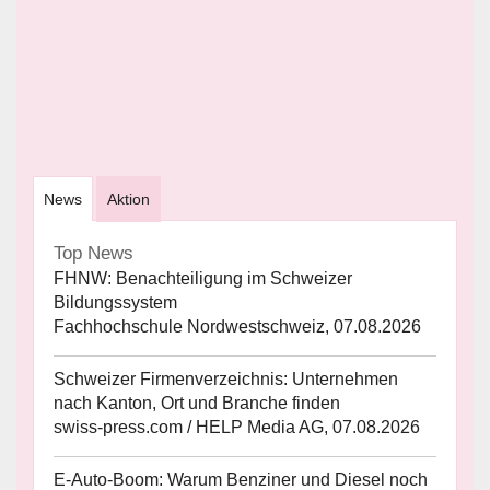
News
Aktion
Top News
FHNW: Benachteiligung im Schweizer
Bildungssystem
Fachhochschule Nordwestschweiz, 07.08.2026
Schweizer Firmenverzeichnis: Unternehmen
nach Kanton, Ort und Branche finden
swiss-press.com / HELP Media AG, 07.08.2026
E-Auto-Boom: Warum Benziner und Diesel noch