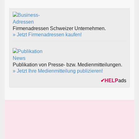
Firmenadressen Schweizer Unternehmen.
» Jetzt Firmenadressen kaufen!
Publikation von Presse- bzw. Medienmitteilungen.
» Jetzt Ihre Medienmitteilung publizieren!
✔
HELP
ads