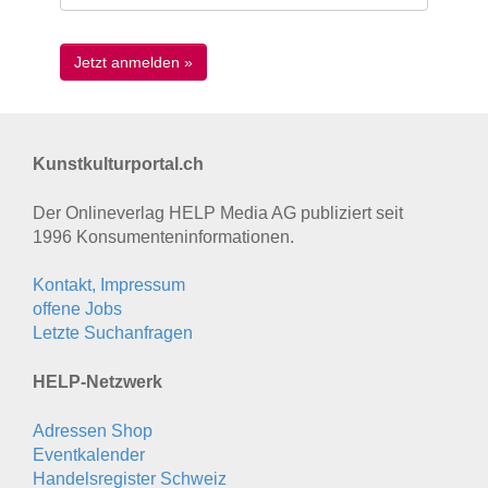
Kunstkulturportal.ch
Der Onlineverlag HELP Media AG publiziert seit
1996 Konsumenten­informationen.
Kontakt, Impressum
offene Jobs
Letzte Suchanfragen
HELP-Netzwerk
Adressen Shop
Eventkalender
Handelsregister Schweiz