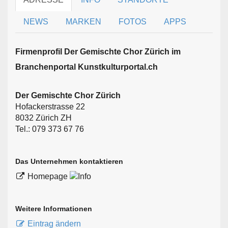
NEWS
MARKEN
FOTOS
APPS
Firmen­profil Der Gemischte Chor Zürich im
Branchen­portal Kunstkulturportal.ch
Der Gemischte Chor Zürich
Hofackerstrasse 22
8032 Zürich ZH
Tel.: 079 373 67 76
Das Unternehmen kontaktieren
Homepage
Weitere Informationen
Eintrag ändern