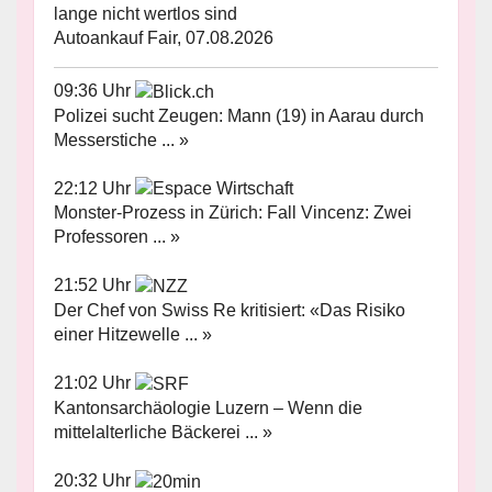
lange nicht wertlos sind
Autoankauf Fair, 07.08.2026
09:36 Uhr
Polizei sucht Zeugen: Mann (19) in Aarau durch
Messerstiche ... »
22:12 Uhr
Monster-Prozess in Zürich: Fall Vincenz: Zwei
Professoren ... »
21:52 Uhr
Der Chef von Swiss Re kritisiert: «Das Risiko
einer Hitzewelle ... »
21:02 Uhr
Kantonsarchäologie Luzern – Wenn die
mittelalterliche Bäckerei ... »
20:32 Uhr