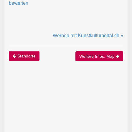
bewerten
Werben mit Kunstkulturportal.ch »
Standorte
Weitere Infos, Map