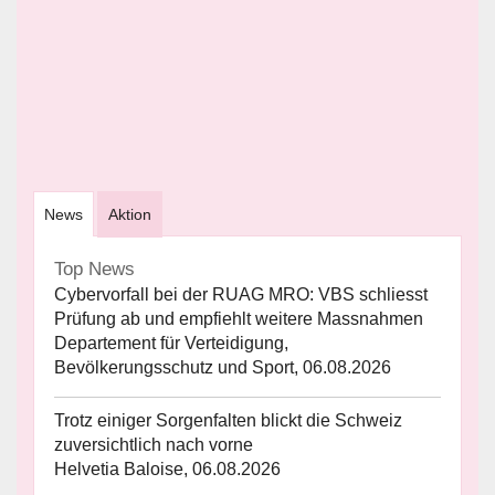
News
Aktion
Top News
Cybervorfall bei der RUAG MRO: VBS schliesst
Prüfung ab und empfiehlt weitere Massnahmen
Departement für Verteidigung,
Bevölkerungsschutz und Sport, 06.08.2026
Trotz einiger Sorgenfalten blickt die Schweiz
zuversichtlich nach vorne
Helvetia Baloise, 06.08.2026