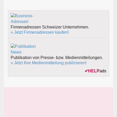
Firmenadressen Schweizer Unternehmen.
» Jetzt Firmenadressen kaufen!
Publikation von Presse- bzw. Medienmitteilungen.
» Jetzt Ihre Medienmitteilung publizieren!
✔
HELP
ads