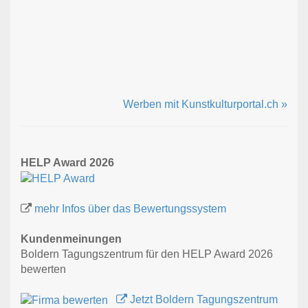
Werben mit Kunstkulturportal.ch »
HELP Award 2026
mehr Infos über das Bewertungssystem
Kundenmeinungen
Boldern Tagungszentrum für den HELP Award 2026
bewerten
Jetzt Boldern Tagungszentrum