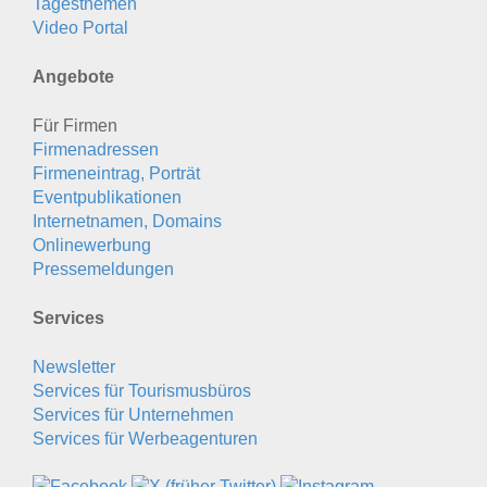
Tagesthemen
Video Portal
Angebote
Für Firmen
Firmenadressen
Firmeneintrag, Porträt
Eventpublikationen
Internetnamen, Domains
Onlinewerbung
Pressemeldungen
Services
Newsletter
Services für Tourismusbüros
Services für Unternehmen
Services für Werbeagenturen