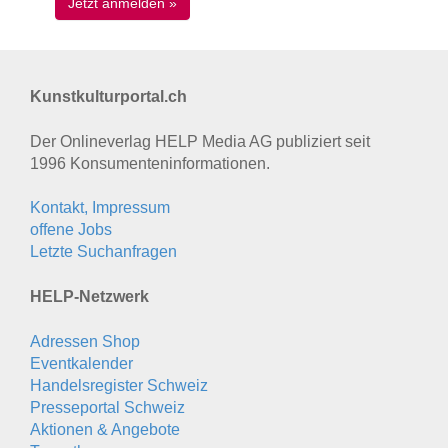
Kunstkulturportal.ch
Der Onlineverlag HELP Media AG publiziert seit
1996 Konsumenten­informationen.
Kontakt, Impressum
offene Jobs
Letzte Suchanfragen
HELP-Netzwerk
Adressen Shop
Eventkalender
Handelsregister Schweiz
Presseportal Schweiz
Aktionen & Angebote