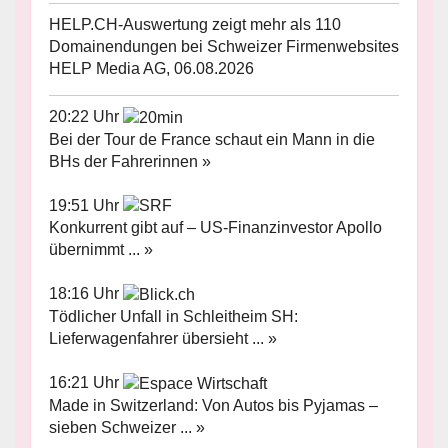
HELP.CH-Auswertung zeigt mehr als 110
Domainendungen bei Schweizer Firmenwebsites
HELP Media AG, 06.08.2026
20:22 Uhr
Bei der Tour de France schaut ein Mann in die
BHs der Fahrerinnen »
19:51 Uhr
Konkurrent gibt auf – US-Finanzinvestor Apollo
übernimmt ... »
18:16 Uhr
Tödlicher Unfall in Schleitheim SH:
Lieferwagenfahrer übersieht ... »
16:21 Uhr
Made in Switzerland: Von Autos bis Pyjamas –
sieben Schweizer ... »