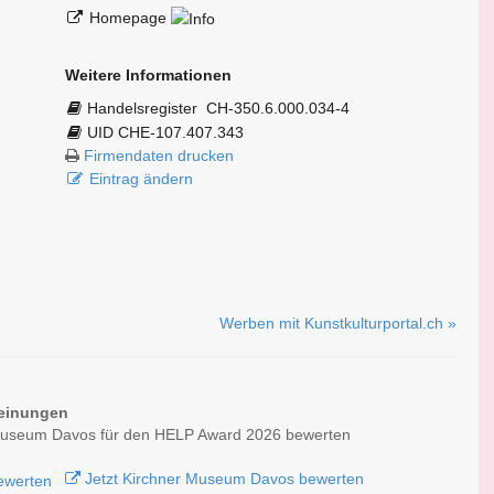
Homepage
Weitere Informationen
Handelsregister
CH-350.6.000.034-4
UID CHE-107.407.343
Firmendaten drucken
Eintrag ändern
Werben mit Kunstkulturportal.ch »
einungen
Museum Davos für den HELP Award 2026 bewerten
Jetzt Kirchner Museum Davos bewerten