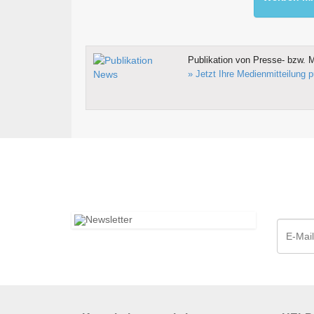
Publikation von Presse- bzw. M
» Jetzt Ihre Medienmitteilung p