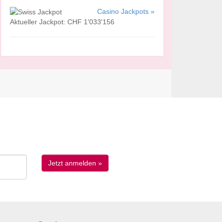
Casino Jackpots »
Aktueller Jackpot: CHF 1'033'156