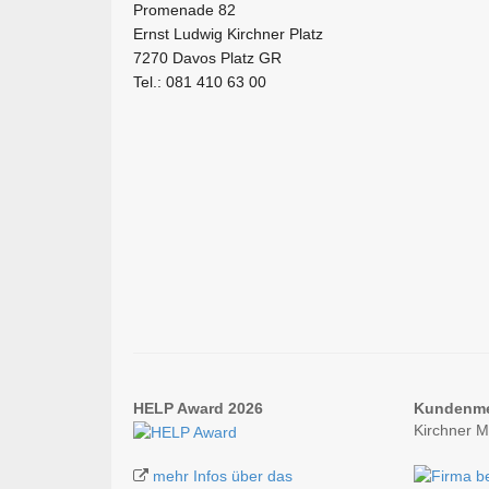
Promenade 82
Ernst Ludwig Kirchner Platz
7270 Davos Platz GR
Tel.: 081 410 63 00
HELP Award 2026
Kundenm
Kirchner 
mehr Infos über das