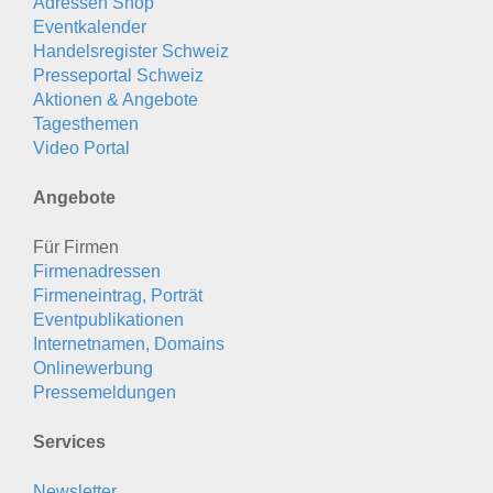
Adressen Shop
Eventkalender
Handelsregister Schweiz
Presseportal Schweiz
Aktionen & Angebote
Tagesthemen
Video Portal
Angebote
Für Firmen
Firmenadressen
Firmeneintrag, Porträt
Eventpublikationen
Internetnamen, Domains
Onlinewerbung
Pressemeldungen
Services
Newsletter