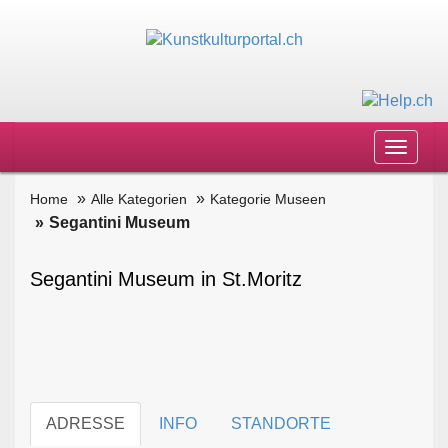
Toggle
navigat
Home
Alle Kategorien
Kategorie Museen
Segantini Museum
Segantini Museum in St.Moritz
ADRESSE
INFO
STANDORTE