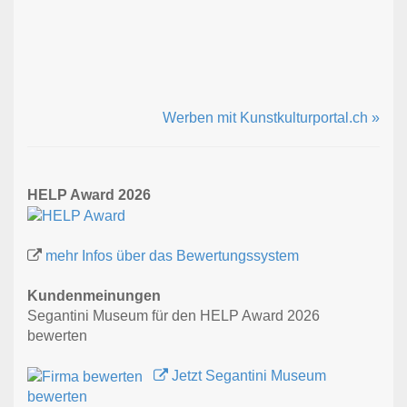
Werben mit Kunstkulturportal.ch »
HELP Award 2026
mehr Infos über das Bewertungssystem
Kundenmeinungen
Segantini Museum für den HELP Award 2026
bewerten
Jetzt Segantini Museum
bewerten