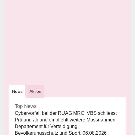
News
Aktion
Top News
Cybervorfall bei der RUAG MRO: VBS schliesst
Prüfung ab und empfiehlt weitere Massnahmen
Departement für Verteidigung,
Bevölkerungsschutz und Sport, 06.08.2026