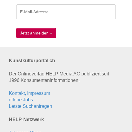
Kunstkulturportal.ch
Der Onlineverlag HELP Media AG publiziert seit
1996 Konsumenten­informationen.
Kontakt, Impressum
offene Jobs
Letzte Suchanfragen
HELP-Netzwerk