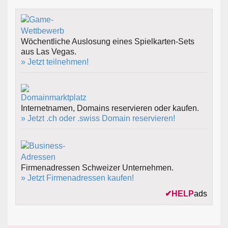
Wöchentliche Auslosung eines Spielkarten-Sets
aus Las Vegas.
» Jetzt teilnehmen!
Internetnamen, Domains reservieren oder kaufen.
» Jetzt .ch oder .swiss Domain reservieren!
Firmenadressen Schweizer Unternehmen.
» Jetzt Firmenadressen kaufen!
✔
HELP
ads