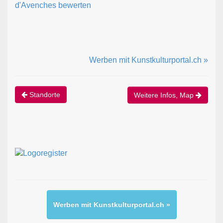
d'Avenches bewerten
Werben mit Kunstkulturportal.ch »
Standorte
Weitere Infos, Map
Werben mit Kunstkulturportal.ch »