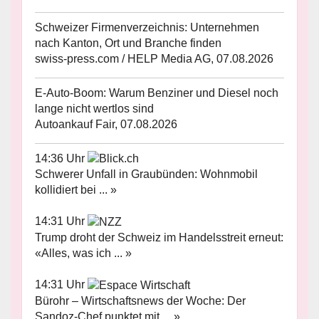
Schweizer Firmenverzeichnis: Unternehmen
nach Kanton, Ort und Branche finden
swiss-press.com / HELP Media AG, 07.08.2026
E-Auto-Boom: Warum Benziner und Diesel noch
lange nicht wertlos sind
Autoankauf Fair, 07.08.2026
14:36 Uhr
Schwerer Unfall in Graubünden: Wohnmobil
kollidiert bei ... »
14:31 Uhr
Trump droht der Schweiz im Handelsstreit erneut:
«Alles, was ich ... »
14:31 Uhr
Bürohr – Wirtschaftsnews der Woche: Der
Sandoz-Chef punktet mit ... »