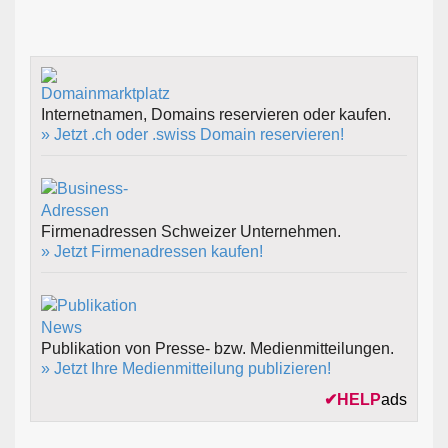
Internetnamen, Domains reservieren oder kaufen.
» Jetzt .ch oder .swiss Domain reservieren!
Firmenadressen Schweizer Unternehmen.
» Jetzt Firmenadressen kaufen!
Publikation von Presse- bzw. Medienmitteilungen.
» Jetzt Ihre Medienmitteilung publizieren!
✔
HELP
ads