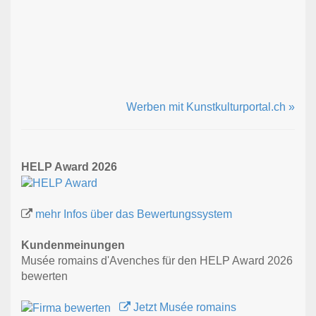
Werben mit Kunstkulturportal.ch »
HELP Award 2026
mehr Infos über das Bewertungssystem
Kundenmeinungen
Musée romains d'Avenches für den HELP Award 2026
bewerten
Jetzt Musée romains