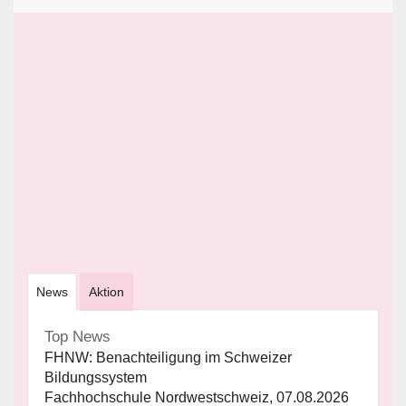
News
Aktion
Top News
FHNW: Benachteiligung im Schweizer
Bildungssystem
Fachhochschule Nordwestschweiz, 07.08.2026