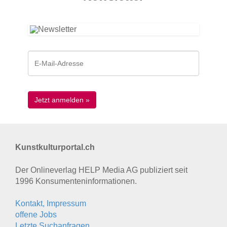
Kunstkulturportal.ch
Der Onlineverlag HELP Media AG publiziert seit
1996 Konsumenten­informationen.
Kontakt, Impressum
offene Jobs
Letzte Suchanfragen