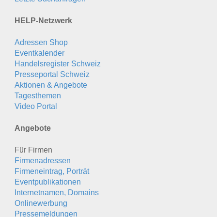
HELP-Netzwerk
Adressen Shop
Eventkalender
Handelsregister Schweiz
Presseportal Schweiz
Aktionen & Angebote
Tagesthemen
Video Portal
Angebote
Für Firmen
Firmenadressen
Firmeneintrag, Porträt
Eventpublikationen
Internetnamen, Domains
Onlinewerbung
Pressemeldungen