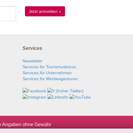
Services
Newsletter
Services für Tourismusbüros
Services für Unternehmen
Services für Werbeagenturen
le Angaben ohne Gewähr