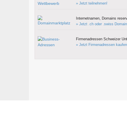
» Jetzt teilnehmen!
Internetnamen, Domains reserv
» Jetzt .ch oder .swiss Domain
Firmenadressen Schweizer Un
» Jetzt Firmenadressen kaufen