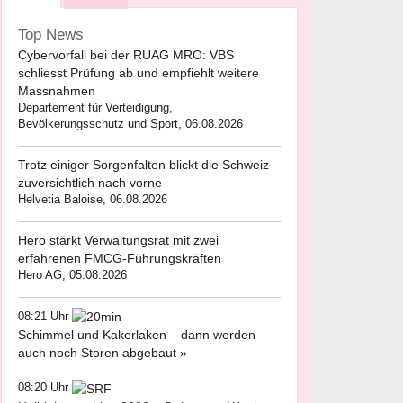
Top News
Cybervorfall bei der RUAG MRO: VBS
schliesst Prüfung ab und empfiehlt weitere
Massnahmen
Departement für Verteidigung,
Bevölkerungsschutz und Sport, 06.08.2026
Trotz einiger Sorgenfalten blickt die Schweiz
zuversichtlich nach vorne
Helvetia Baloise, 06.08.2026
Hero stärkt Verwaltungsrat mit zwei
erfahrenen FMCG-Führungskräften
Hero AG, 05.08.2026
08:21 Uhr
Schimmel und Kakerlaken – dann werden
auch noch Storen abgebaut »
08:20 Uhr