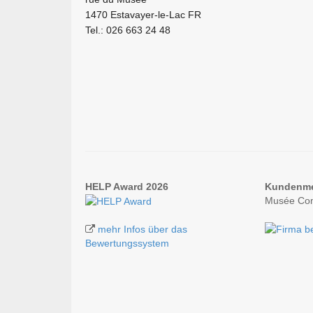
1470 Estavayer-le-Lac FR
Tel.: 026 663 24 48
HELP Award 2026
Kundenm
Musée Com
mehr Infos über das
Bewertungssystem