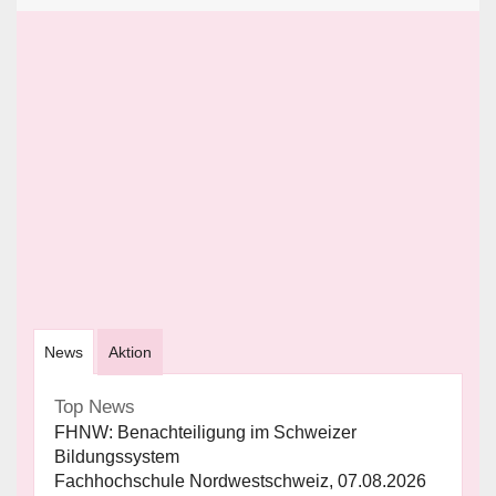
News
Aktion
Top News
FHNW: Benachteiligung im Schweizer
Bildungssystem
Fachhochschule Nordwestschweiz, 07.08.2026