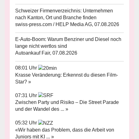
Schweizer Firmenverzeichnis: Unternehmen
nach Kanton, Ort und Branche finden
swiss-press.com / HELP Media AG, 07.08.2026
E-Auto-Boom: Warum Benziner und Diesel noch
lange nicht wertlos sind
Autoankauf Fair, 07.08.2026
08:01 Uhr
Krasse Veränderung: Erkennst du diesen Film-
Star? »
07:31 Uhr
Zwischen Party und Risiko – Die Street Parade
und der Wandel des ... »
05:32 Uhr
«Wir haben das Problem, dass die Arbeit von
Juniors mit KI ... »