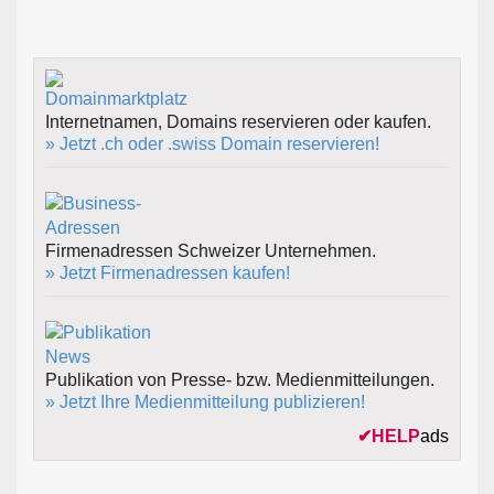
Internetnamen, Domains reservieren oder kaufen.
» Jetzt .ch oder .swiss Domain reservieren!
Firmenadressen Schweizer Unternehmen.
» Jetzt Firmenadressen kaufen!
Publikation von Presse- bzw. Medienmitteilungen.
» Jetzt Ihre Medienmitteilung publizieren!
✔
HELP
ads