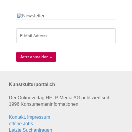
Kunstkulturportal.ch
Der Onlineverlag HELP Media AG publiziert seit
1996 Konsumenten­informationen.
Kontakt, Impressum
offene Jobs
Letzte Suchanfragen