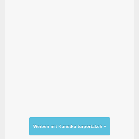
Werben mit Kunstkulturportal.ch »