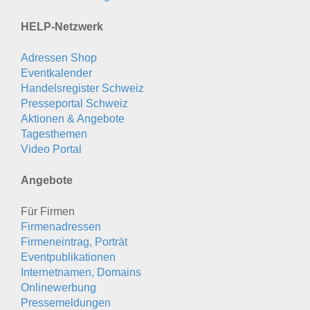
HELP-Netzwerk
Adressen Shop
Eventkalender
Handelsregister Schweiz
Presseportal Schweiz
Aktionen & Angebote
Tagesthemen
Video Portal
Angebote
Für Firmen
Firmenadressen
Firmeneintrag, Porträt
Eventpublikationen
Internetnamen, Domains
Onlinewerbung
Pressemeldungen