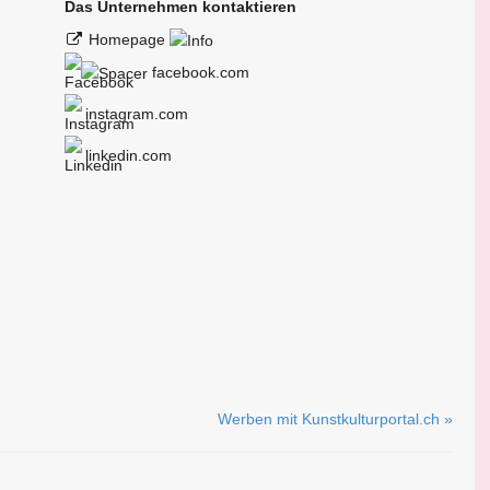
Das Unternehmen kontaktieren
Homepage
facebook.com
instagram.com
linkedin.com
Werben mit Kunstkulturportal.ch »