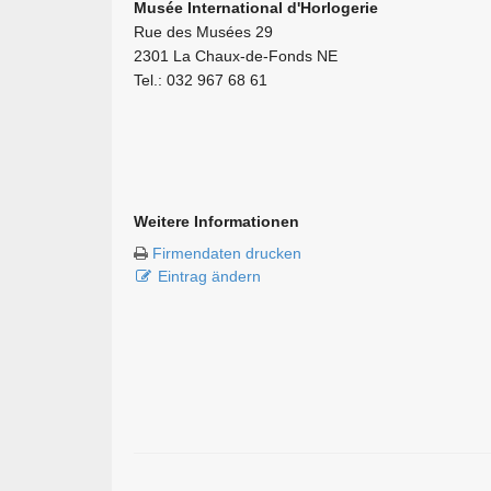
Musée International d'Horlogerie
Rue des Musées 29
2301 La Chaux-de-Fonds NE
Tel.: 032 967 68 61
Weitere Informationen
Firmendaten drucken
Eintrag ändern