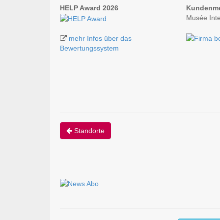
HELP Award 2026
Kundenm
Musée Inte
mehr Infos über das
Bewertungssystem
Standorte