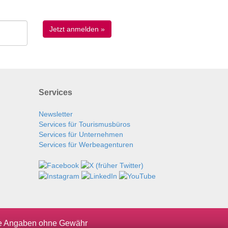
Services
Newsletter
Services für Tourismusbüros
Services für Unternehmen
Services für Werbeagenturen
le Angaben ohne Gewähr