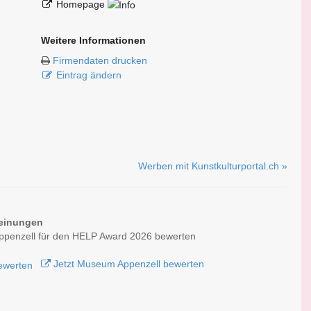
Homepage
Weitere Informationen
Firmendaten drucken
Eintrag ändern
Werben mit Kunstkulturportal.ch »
einungen
penzell für den HELP Award 2026 bewerten
Jetzt Museum Appenzell bewerten