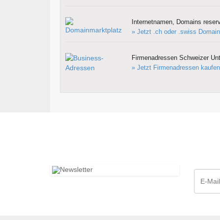
Internetnamen, Domains reserv
» Jetzt .ch oder .swiss Domain
Firmenadressen Schweizer Un
» Jetzt Firmenadressen kaufen