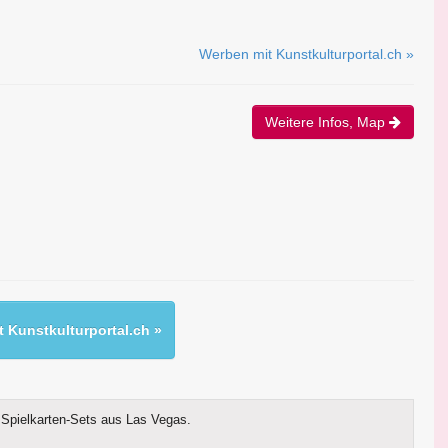
Werben mit Kunstkulturportal.ch »
Weitere Infos, Map
 Kunstkulturportal.ch »
Spielkarten-Sets aus Las Vegas.