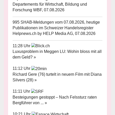
Departements für Wirtschaft, Bildung und
Forschung WBF, 07.08.2026
995 SHAB-Meldungen vom 07.08.2026, heutige
Publikationen im Schweizer Handelsregister
Helpnews.ch by HELP Media AG, 07.08.2026
11:28 Uhr
Luxusproblem in Meggen LU: Wohin bloss mit all
dem Geld? »
11:12 Uhr
Richard Gere (76) turtelt in neuem Film mit Diana
Silvers (28) »
11:11 Uhr
Besteigungen gestoppt – Nach Felssturz raten
Bergführer von ... »
10:21 Uhr