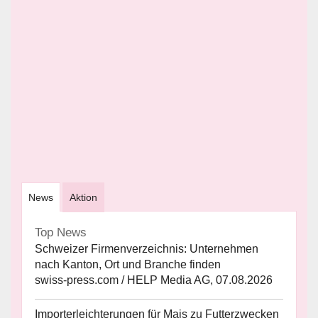
News
Aktion
Top News
Schweizer Firmenverzeichnis: Unternehmen
nach Kanton, Ort und Branche finden
swiss-press.com / HELP Media AG, 07.08.2026
Importerleichterungen für Mais zu Futterzwecken