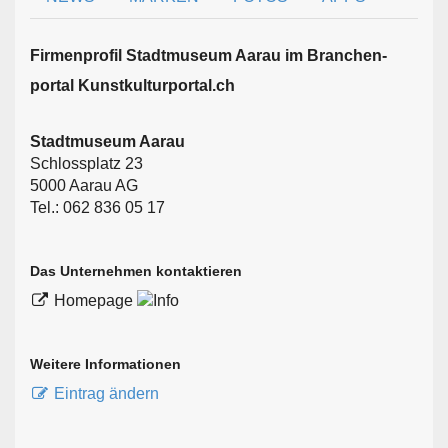
Firmen­profil Stadtmuseum Aarau im Branchen­
portal Kunstkulturportal.ch
Stadtmuseum Aarau
Schlossplatz 23
5000 Aarau AG
Tel.: 062 836 05 17
Das Unternehmen kontaktieren
Homepage
Weitere Informationen
Eintrag ändern