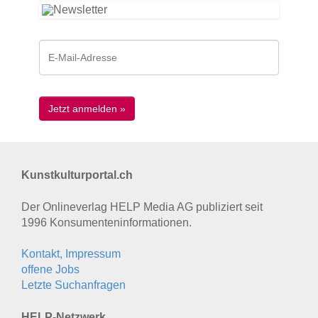
Kunstkulturportal.ch
Der Onlineverlag HELP Media AG publiziert seit
1996 Konsumenten­informationen.
Kontakt, Impressum
offene Jobs
Letzte Suchanfragen
HELP-Netzwerk