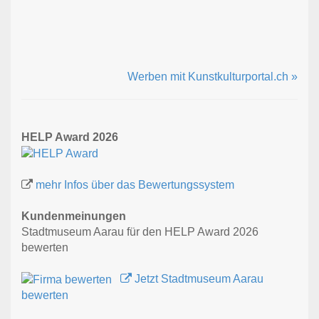
Werben mit Kunstkulturportal.ch »
HELP Award 2026
mehr Infos über das Bewertungssystem
Kundenmeinungen
Stadtmuseum Aarau für den HELP Award 2026
bewerten
Jetzt Stadtmuseum Aarau
bewerten