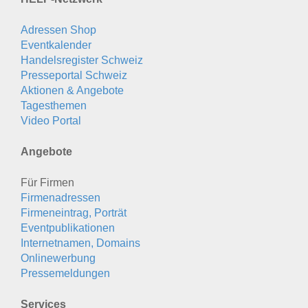
Adressen Shop
Eventkalender
Handelsregister Schweiz
Presseportal Schweiz
Aktionen & Angebote
Tagesthemen
Video Portal
Angebote
Für Firmen
Firmenadressen
Firmeneintrag, Porträt
Eventpublikationen
Internetnamen, Domains
Onlinewerbung
Pressemeldungen
Services