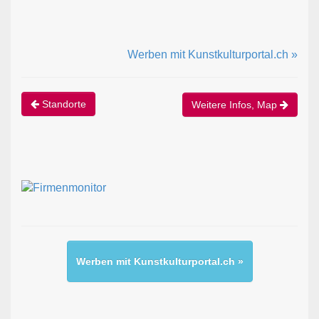
Werben mit Kunstkulturportal.ch »
Standorte
Weitere Infos, Map
Werben mit Kunstkulturportal.ch »