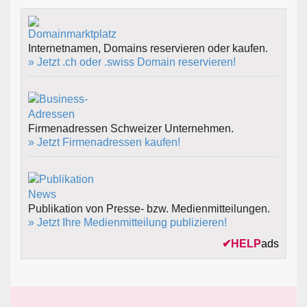
Internetnamen, Domains reservieren oder kaufen.
» Jetzt .ch oder .swiss Domain reservieren!
Firmenadressen Schweizer Unternehmen.
» Jetzt Firmenadressen kaufen!
Publikation von Presse- bzw. Medienmitteilungen.
» Jetzt Ihre Medienmitteilung publizieren!
✔
HELP
ads