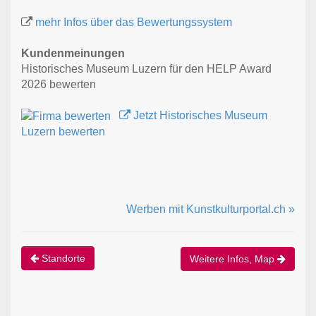
mehr Infos über das Bewertungssystem
Kundenmeinungen
Historisches Museum Luzern für den HELP Award
2026 bewerten
Jetzt Historisches Museum
Luzern bewerten
Werben mit Kunstkulturportal.ch »
Standorte
Weitere Infos, Map