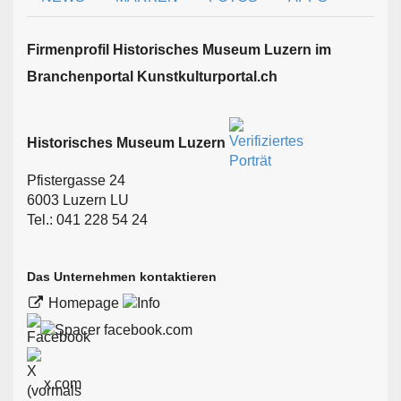
Firmen­profil Historisches Museum Luzern im
Branchen­portal Kunstkulturportal.ch
Historisches Museum Luzern
Pfistergasse 24
6003 Luzern LU
Tel.: 041 228 54 24
Das Unternehmen kontaktieren
Homepage
facebook.com
x.com