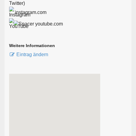
instagram.com
youtube.com
Weitere Informationen
Eintrag ändern