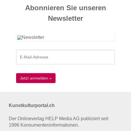
Abonnieren Sie unseren
News­letter
Kunstkulturportal.ch
Der Onlineverlag HELP Media AG publiziert seit
1996 Konsumenten­informationen.