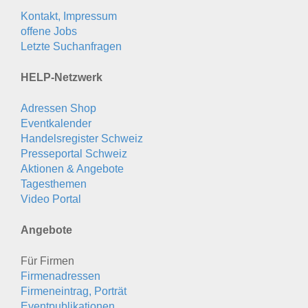
Kontakt, Impressum
offene Jobs
Letzte Suchanfragen
HELP-Netzwerk
Adressen Shop
Eventkalender
Handelsregister Schweiz
Presseportal Schweiz
Aktionen & Angebote
Tagesthemen
Video Portal
Angebote
Für Firmen
Firmenadressen
Firmeneintrag, Porträt
Eventpublikationen