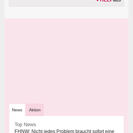
News
Aktion
Top News
FHNW: Nicht jedes Problem braucht sofort eine