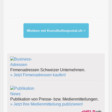
Werben mit Kunstkulturportal.ch »
Firmenadressen Schweizer Unternehmen.
» Jetzt Firmenadressen kaufen!
Publikation von Presse- bzw. Medienmitteilungen.
» Jetzt Ihre Medienmitteilung publizieren!
✔
HELP
ads