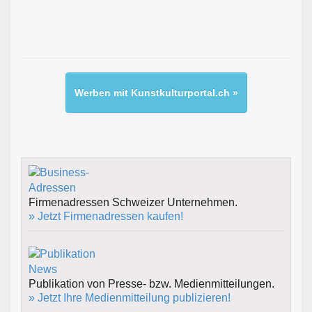
Werben mit Kunstkulturportal.ch »
Firmenadressen Schweizer Unternehmen.
» Jetzt Firmenadressen kaufen!
Publikation von Presse- bzw. Medienmitteilungen.
» Jetzt Ihre Medienmitteilung publizieren!