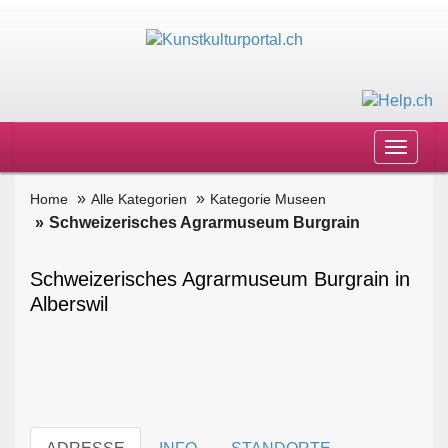
Toggle
navigat
Home
Alle Kategorien
Kategorie Museen
Schweizerisches Agrarmuseum Burgrain
Schweizerisches Agrarmuseum Burgrain in
Alberswil