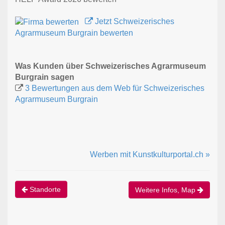
Jetzt Schweizerisches
Agrarmuseum Burgrain bewerten
Was Kunden über Schweizerisches Agrarmuseum
Burgrain sagen
3 Bewertungen aus dem Web für Schweizerisches
Agrarmuseum Burgrain
Werben mit Kunstkulturportal.ch »
Standorte
Weitere Infos, Map