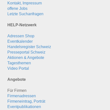
Kontakt, Impressum
offene Jobs
Letzte Suchanfragen
HELP-Netzwerk
Adressen Shop
Eventkalender
Handelsregister Schweiz
Presseportal Schweiz
Aktionen & Angebote
Tagesthemen
Video Portal
Angebote
Für Firmen
Firmenadressen
Firmeneintrag, Porträt
Eventpublikationen