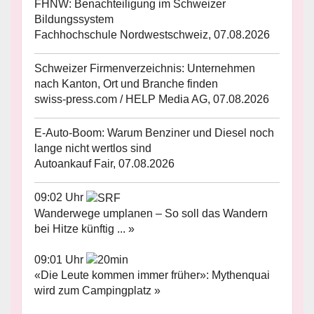
FHNW: Benachteiligung im Schweizer
Bildungssystem
Fachhochschule Nordwestschweiz, 07.08.2026
Schweizer Firmenverzeichnis: Unternehmen
nach Kanton, Ort und Branche finden
swiss-press.com / HELP Media AG, 07.08.2026
E-Auto-Boom: Warum Benziner und Diesel noch
lange nicht wertlos sind
Autoankauf Fair, 07.08.2026
09:02 Uhr
Wanderwege umplanen – So soll das Wandern
bei Hitze künftig ... »
09:01 Uhr
«Die Leute kommen immer früher»: Mythenquai
wird zum Campingplatz »