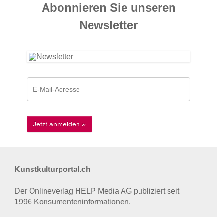
Abonnieren Sie unseren
News­letter
Kunstkulturportal.ch
Der Onlineverlag HELP Media AG publiziert seit
1996 Konsumenten­informationen.