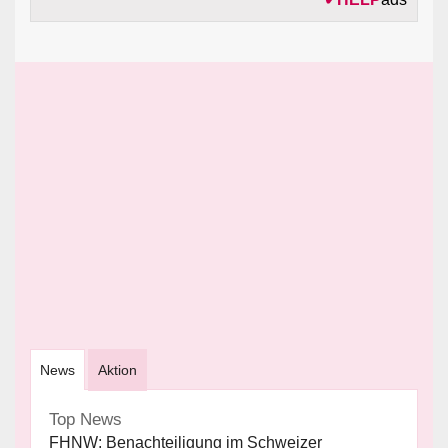
News
Aktion
Top News
FHNW: Benachteiligung im Schweizer