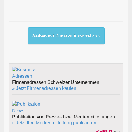
Werben mit Kunstkulturportal.ch »
Firmenadressen Schweizer Unternehmen.
» Jetzt Firmenadressen kaufen!
Publikation von Presse- bzw. Medienmitteilungen.
» Jetzt Ihre Medienmitteilung publizieren!
✔
HELP
ads