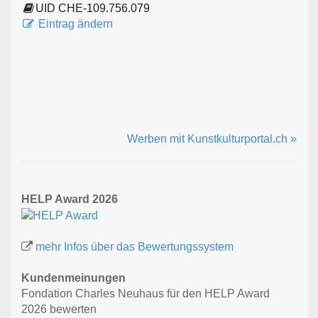
UID CHE-109.756.079
Eintrag ändern
Werben mit Kunstkulturportal.ch »
HELP Award 2026
mehr Infos über das Bewertungssystem
Kundenmeinungen
Fondation Charles Neuhaus für den HELP Award
2026 bewerten