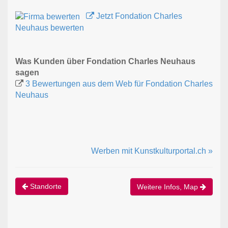
Jetzt Fondation Charles
Neuhaus bewerten
Was Kunden über Fondation Charles Neuhaus
sagen
3 Bewertungen aus dem Web für Fondation Charles
Neuhaus
Werben mit Kunstkulturportal.ch »
Standorte
Weitere Infos, Map