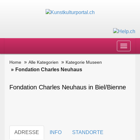
Toggle
navigat
Home
Alle Kategorien
Kategorie Museen
Fondation Charles Neuhaus
Fondation Charles Neuhaus in Biel/Bienne
ADRESSE
INFO
STANDORTE