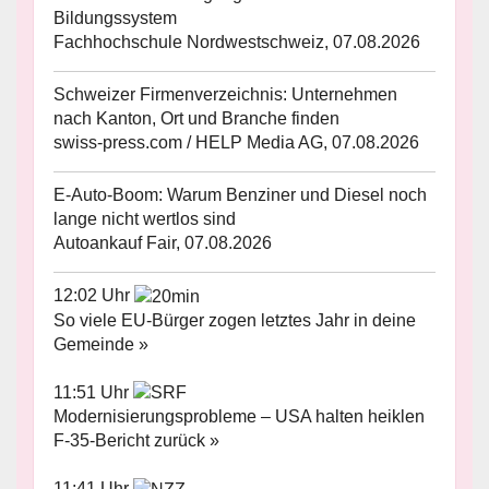
Bildungssystem
Fachhochschule Nordwestschweiz, 07.08.2026
Schweizer Firmenverzeichnis: Unternehmen
nach Kanton, Ort und Branche finden
swiss-press.com / HELP Media AG, 07.08.2026
E-Auto-Boom: Warum Benziner und Diesel noch
lange nicht wertlos sind
Autoankauf Fair, 07.08.2026
12:02 Uhr
So viele EU-Bürger zogen letztes Jahr in deine
Gemeinde »
11:51 Uhr
Modernisierungsprobleme – USA halten heiklen
F-35-Bericht zurück »
11:41 Uhr