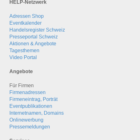
HELP-Netzwerk
Adressen Shop
Eventkalender
Handelsregister Schweiz
Presseportal Schweiz
Aktionen & Angebote
Tagesthemen
Video Portal
Angebote
Für Firmen
Firmenadressen
Firmeneintrag, Porträt
Eventpublikationen
Internetnamen, Domains
Onlinewerbung
Pressemeldungen