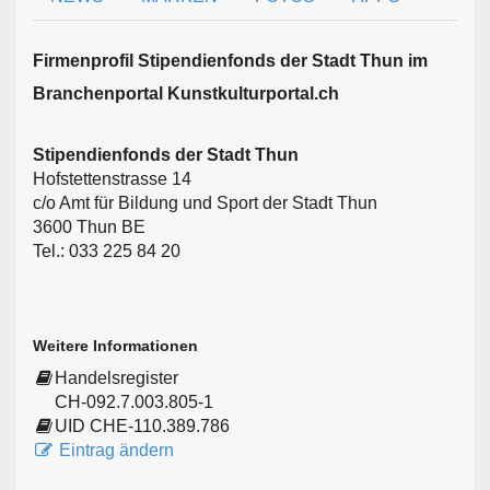
Firmen­profil Stipendienfonds der Stadt Thun im
Branchen­portal Kunstkulturportal.ch
Stipendienfonds der Stadt Thun
Hofstettenstrasse 14
c/o Amt für Bildung und Sport der Stadt Thun
3600 Thun BE
Tel.: 033 225 84 20
Weitere Informationen
Handelsregister
CH-092.7.003.805-1
UID CHE-110.389.786
Eintrag ändern