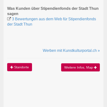
Was Kunden über Stipendienfonds der Stadt Thun
sagen
3 Bewertungen aus dem Web für Stipendienfonds
der Stadt Thun
Werben mit Kunstkulturportal.ch »
Standorte
Weitere Infos, Map