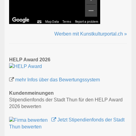
Map Data
Terms
Report a problem
Werben mit Kunstkulturportal.ch »
HELP Award 2026
mehr Infos über das Bewertungssystem
Kundenmeinungen
Stipendienfonds der Stadt Thun für den HELP Award
2026 bewerten
Jetzt Stipendienfonds der Stadt
Thun bewerten