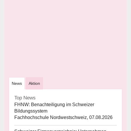
News
Aktion
Top News
FHNW: Benachteiligung im Schweizer
Bildungssystem
Fachhochschule Nordwestschweiz, 07.08.2026