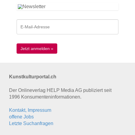
Kunstkulturportal.ch
Der Onlineverlag HELP Media AG publiziert seit
1996 Konsumenten­informationen.
Kontakt, Impressum
offene Jobs
Letzte Suchanfragen