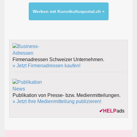
Werben mit Kunstkulturportal.ch »
Firmenadressen Schweizer Unternehmen.
» Jetzt Firmenadressen kaufen!
Publikation von Presse- bzw. Medienmitteilungen.
» Jetzt Ihre Medienmitteilung publizieren!
✔
HELP
ads